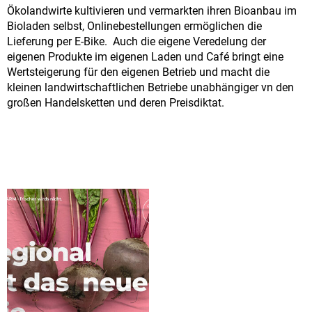
Ökolandwirte kultivieren und vermarkten ihren Bioanbau im
Bioladen selbst, Onlinebestellungen ermöglichen die
Lieferung per E-Bike. Auch die eigene Veredelung der
eigenen Produkte im eigenen Laden und Café bringt eine
Wertsteigerung für den eigenen Betrieb und macht die
kleinen landwirtschaftlichen Betriebe unabhängiger vn den
großen Handelsketten und deren Preisdiktat.