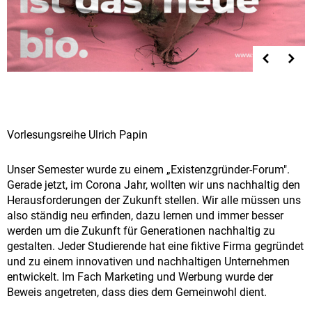
Vorlesungsreihe Ulrich Papin
Unser Semester wurde zu einem „Existenzgründer-Forum".
Gerade jetzt, im Corona Jahr, wollten wir uns nachhaltig den
Herausforderungen der Zukunft stellen. Wir alle müssen uns
also ständig neu erfinden, dazu lernen und immer besser
werden um die Zukunft für Generationen nachhaltig zu
gestalten. Jeder Studierende hat eine fiktive Firma gegründet
und zu einem innovativen und nachhaltigen Unternehmen
entwickelt. Im Fach Marketing und Werbung wurde der
Beweis angetreten, dass dies dem Gemeinwohl dient.