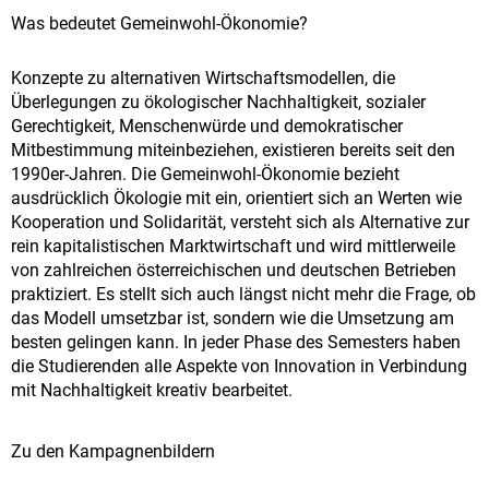
Was bedeutet Gemeinwohl-Ökonomie?
Konzepte zu alternativen Wirtschaftsmodellen, die
Überlegungen zu ökologischer Nachhaltigkeit, sozialer
Gerechtigkeit, Menschenwürde und demokratischer
Mitbestimmung miteinbeziehen, existieren bereits seit den
1990er-Jahren. Die Gemeinwohl-Ökonomie bezieht
ausdrücklich Ökologie mit ein, orientiert sich an Werten wie
Kooperation und Solidarität, versteht sich als Alternative zur
rein kapitalistischen Marktwirtschaft und wird mittlerweile
von zahlreichen österreichischen und deutschen Betrieben
praktiziert. Es stellt sich auch längst nicht mehr die Frage, ob
das Modell umsetzbar ist, sondern wie die Umsetzung am
besten gelingen kann. In jeder Phase des Semesters haben
die Studierenden alle Aspekte von Innovation in Verbindung
mit Nachhaltigkeit kreativ bearbeitet.
Zu den Kampagnenbildern