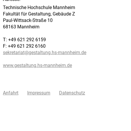
Technische Hochschule Mannheim
Fakultät für Gestaltung, Gebäude Z
Paul-Wittsack-Straße 10
68163 Mannheim
T: +49 621 292 6159
F: +49 621 292 6160
sekretariat@
gestaltung.hs-mannheim.de
www.gestaltung.hs-mannheim.de
Anfahrt
Impressum
Datenschutz