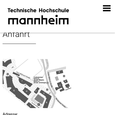
Anfahrt
Adresse: