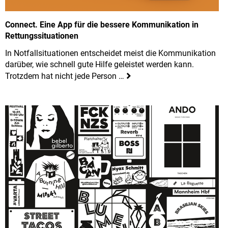
Connect. Eine App für die bessere Kommunikation in
Rettungssituationen
In Notfallsituationen entscheidet meist die Kommunikation
darüber, wie schnell gute Hilfe geleistet werden kann.
Trotzdem hat nicht jede Person …