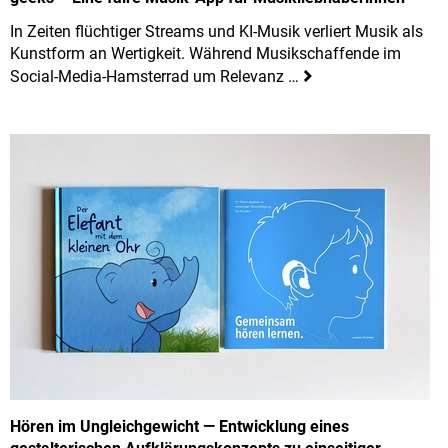
In Zeiten flüchtiger Streams und KI-Musik verliert Musik als
Kunstform an Wertigkeit. Während Musikschaffende im
Social-Media-Hamsterrad um Relevanz …
Hören im Ungleichgewicht — Entwicklung eines