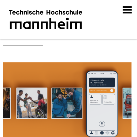
Abschlussarbeiten