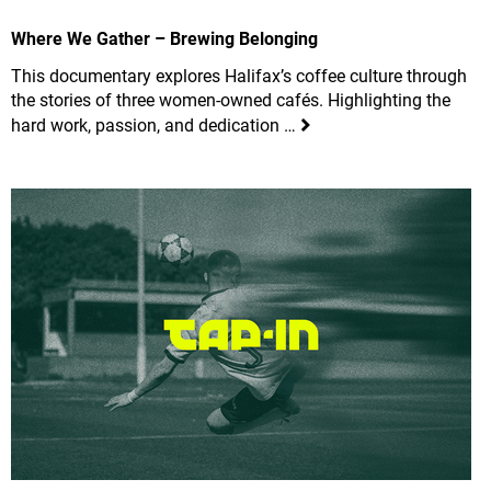
Where We Gather – Brewing Belonging
This documentary explores Halifax’s coffee culture through
the stories of three women-owned cafés. Highlighting the
hard work, passion, and dedication …