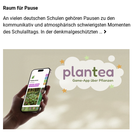
Raum für Pause
An vielen deutschen Schulen gehören Pausen zu den
kommunikativ und atmosphärisch schwierigsten Momenten
des Schulalltags. In der denkmalgeschützten …