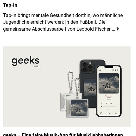
Tap-In
Tap-In bringt mentale Gesundheit dorthin, wo männliche
Jugendliche erreicht werden: in den Fußball. Die
gemeinsame Abschlussarbeit von Leopold Fischer …
geeks – Eine faire Musik-App für Musikliebhaberinnen