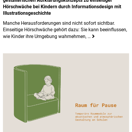
gestalterischen Aufklärungskonzepts zu einseitiger
Hörschwäche bei Kindern durch Informationsdesign mit
Illustrationsgeschichte
Manche Herausforderungen sind nicht sofort sichtbar.
Einseitige Hörschwäche gehört dazu: Sie kann beeinflussen,
wie Kinder ihre Umgebung wahrnehmen, …