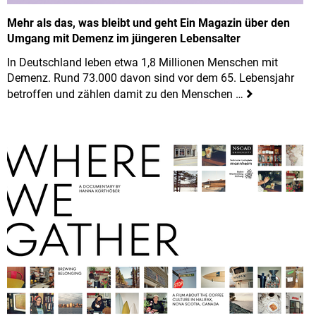
Mehr als das, was bleibt und geht Ein Magazin über den
Umgang mit Demenz im jüngeren Lebensalter
In Deutschland leben etwa 1,8 Millionen Menschen mit
Demenz. Rund 73.000 davon sind vor dem 65. Lebensjahr
betroffen und zählen damit zu den Menschen …