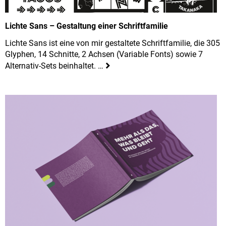
Lichte Sans – Gestaltung einer Schriftfamilie
Lichte Sans ist eine von mir gestaltete Schriftfamilie, die 305
Glyphen, 14 Schnitte, 2 Achsen (Variable Fonts) sowie 7
Alternativ-Sets beinhaltet. …