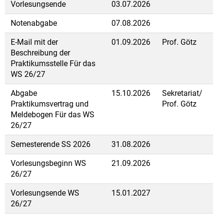
Vorlesungsende
03.07.2026
Notenabgabe
07.08.2026
E-Mail mit der
01.09.2026
Prof. Götz
Beschreibung der
Praktikumsstelle Für das
WS 26/27
Abgabe
15.10.2026
Sekretariat/
Praktikumsvertrag und
Prof. Götz
Meldebogen Für das WS
26/27
Semesterende SS 2026
31.08.2026
Vorlesungsbeginn WS
21.09.2026
26/27
Vorlesungsende WS
15.01.2027
26/27