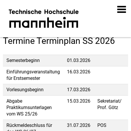
Termine Terminplan SS 2026
Semesterbeginn
01.03.2026
Einführungsveranstaltung
16.03.2026
für Erstsemester
Vorlesungsbeginn
17.03.2026
Abgabe
15.03.2026
Sekretariat/
Praktikumsunterlagen
Prof. Götz
vom WS 25/26
Rückmeldeschluss für
31.07.2026
POS