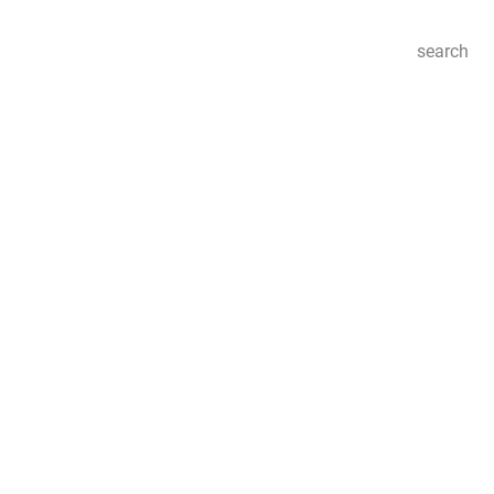
search