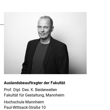
Auslandsbeauftragter der Fakultät
Prof. Dipl. Des. K. Beiderwellen
Fakultät für Gestaltung, Mannheim
Hochschule Mannheim
Paul-Wittsack-Straße 10