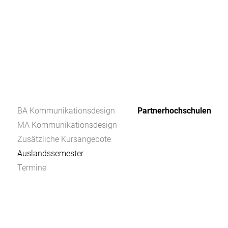
BA Kommunikationsdesign
Partnerhochschulen
MA Kommunikationsdesign
Zusätzliche Kursangebote
Auslandssemester
Termine