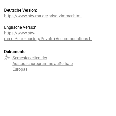
Deutsche Version:
https://www.stw-ma.de/privatzimmer.html
Englische Version:
https://www.stw-
ma.de/en/Housing/Private+Accommodations.html
Dokumente
Semesterzeiten der
Austauschprogramme außerhalb
Europas