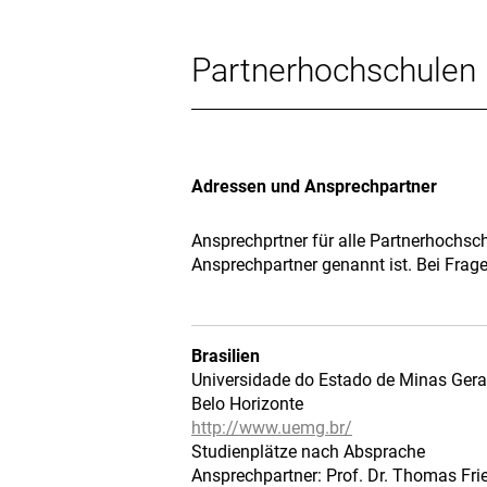
Partnerhochschulen
Adressen und Ansprechpartner
Ansprechprtner für alle Partnerhochschu
Ansprechpartner genannt ist. Bei Frag
Brasilien
Universidade do Estado de Minas Ger
Belo Horizonte
http://www.uemg.br/
Studienplätze nach Absprache
Ansprechpartner: Prof. Dr. Thomas Fri