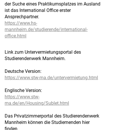
der Suche eines Praktikumsplatzes im Ausland
ist das International Office erster
Ansprechpartner.
https://www.hs-
mannheim.de/studierende/international-
office.html
Link zum Untervermietungsportal des
Studierendenwerk Mannheim.
Deutsche Version:
https://www.stw-ma.de/untervermietung.html
Englische Version:
https://www.stw-
ma.de/en/Housing/Sublet.html
Das Privatzimmerportal des Studierendenwerk
Mannheim können die Studiernenden hier
finden