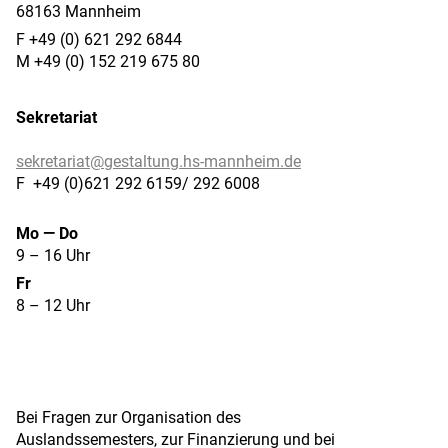
68163 Mannheim
F +49 (0) 621 292 6844
M +49 (0) 152 219 675 80
Sekretariat
sekretariat@
gestaltung.hs-mannheim.de
F +49 (0)621 292 6159/ 292 6008
Mo — Do
9 – 16 Uhr
Fr
8 – 12 Uhr
Bei Fragen zur Organisation des
Auslandssemesters, zur Finanzierung und bei