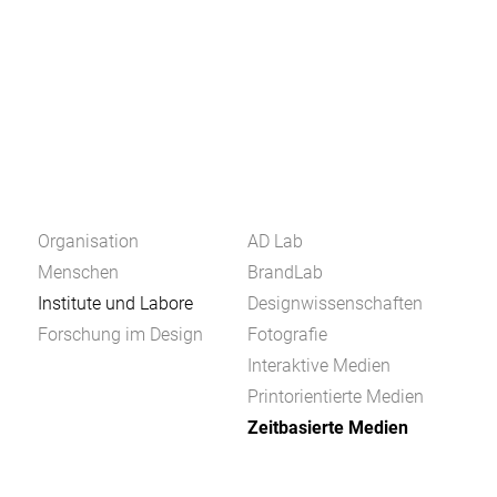
Organisation
AD Lab
Menschen
BrandLab
Institute und Labore
Designwissenschaften
Forschung im Design
Fotografie
Interaktive Medien
Printorientierte Medien
Zeitbasierte Medien