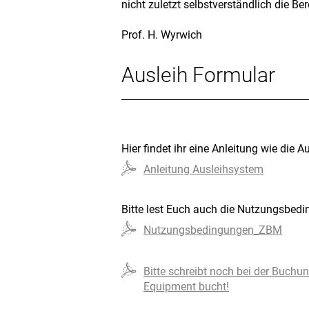
nicht zuletzt selbstverständlich die Be
Prof. H. Wyrwich
Ausleih Formular
Hier findet ihr eine Anleitung wie die Au
Anleitung Ausleihsystem
Bitte lest Euch auch die Nutzungsbedi
Nutzungsbedingungen_ZBM
Bitte schreibt noch bei der Buchun
Equipment bucht!