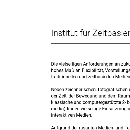
Institut für Zeitbasi
Die vielseitigen Anforderungen an zu
hohes Maß an Flexibilität, Vorstellun
traditionellen und zeitbasierten Medie
Neben zeichnerischen, fotografischen
der Zeit, der Bewegung und dem Raum e
klassische und computergestützte 2- 
media) finden vielseitige Einsatzmögli
interaktiven Medien.
Aufgrund der rasanten Medien- und Te