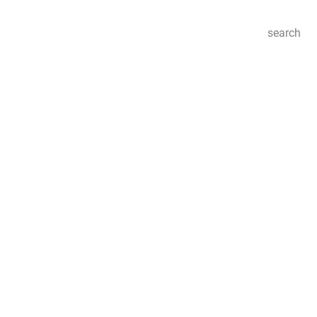
search