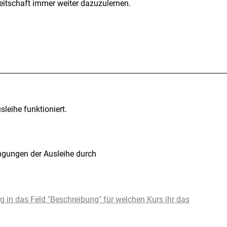
reitschaft immer weiter dazuzulernen.
sleihe funktioniert.
ngungen der Ausleihe durch
g in das Feld "Beschreibung" für welchen Kurs ihr das