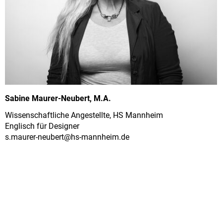
Sabine Maurer-Neubert, M.A.
Wissenschaftliche Angestellte, HS Mannheim
Englisch für Designer
s.maurer-neubert@
hs-mannheim.de