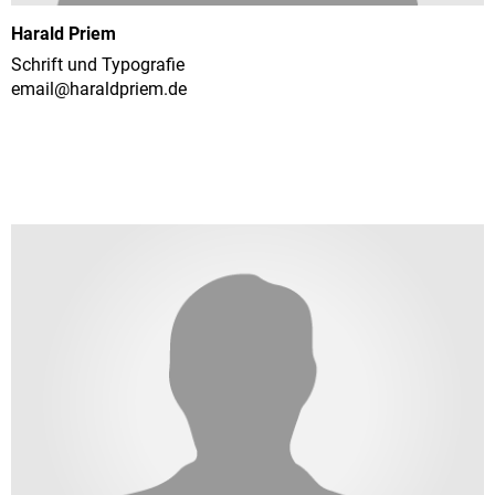
Harald Priem
Schrift und Typografie
email@
haraldpriem.de