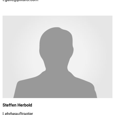
Steffen Herbold
Lehrbeauftragter