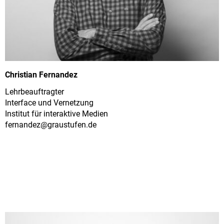
Christian Fernandez
Lehrbeauftragter
Interface und Vernetzung
Institut für interaktive Medien
fernandez@
graustufen.de