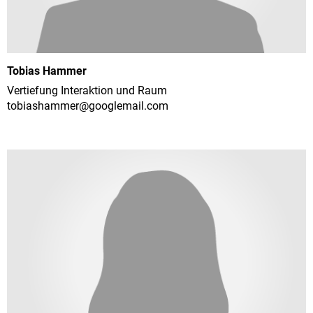
Tobias Hammer
Vertiefung Interaktion und Raum
tobiashammer@
googlemail.com