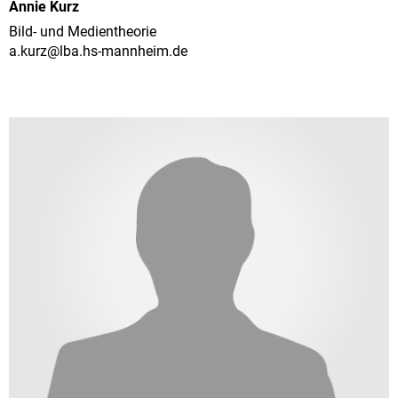
Annie Kurz
Bild- und Medientheorie
a.kurz@
lba.hs-mannheim.de