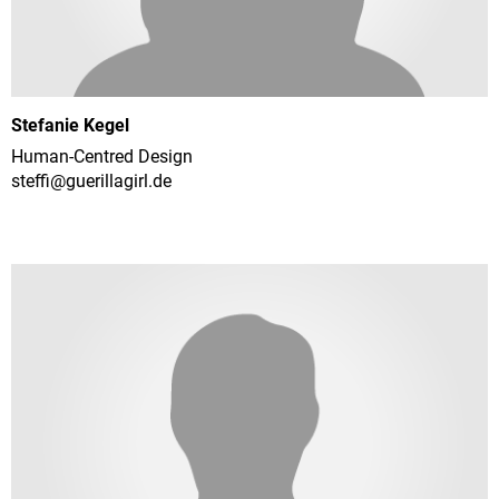
Stefanie Kegel
Human-Centred Design
steffi@
guerillagirl.de