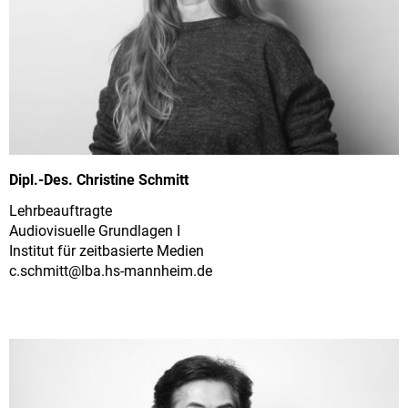
Dipl.-Des. Christine Schmitt
Lehrbeauftragte
Audiovisuelle Grundlagen I
Institut für zeitbasierte Medien
c.schmitt@
lba.hs-mannheim.de