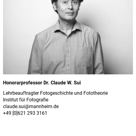
Honorarprofessor Dr. Claude W. Sui
Lehrbeauftragter Fotogeschichte und Fototheorie
Institut für Fotografie
claude.sui@
mannheim.de
+49 [0]621 293 3161