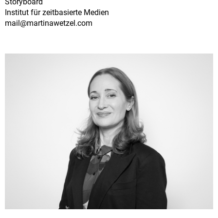
Storyboard
Institut für zeitbasierte Medien
mail@
martinawetzel.com