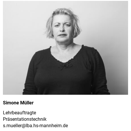
Simone Müller
Lehrbeauftragte
Präsentationstechnik
s.mueller@
lba.hs-mannheim.de