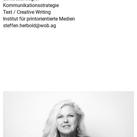
Kommunikationsstrategie
Text / Creative Writing
Institut für printorientierte Medien
steffen.herbold@
wob.ag