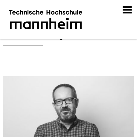
Lehrbeauftragte