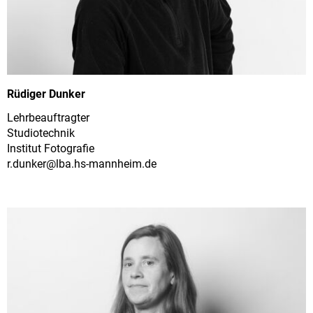
Rüdiger Dunker
Lehrbeauftragter
Studiotechnik
Institut Fotografie
r.dunker@
lba.hs-mannheim.de