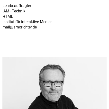
Lehrbeauftragter
IAM–Technik
HTML
Institut für interaktive Medien
mail@
arnorichter.de