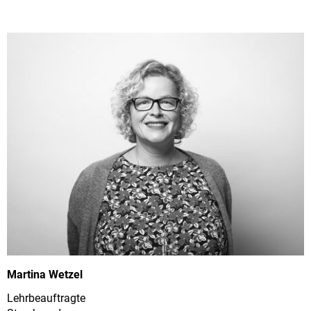
Martina Wetzel
Lehrbeauftragte