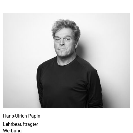
Hans-Ulrich Papin
Lehrbeauftragter
Werbung