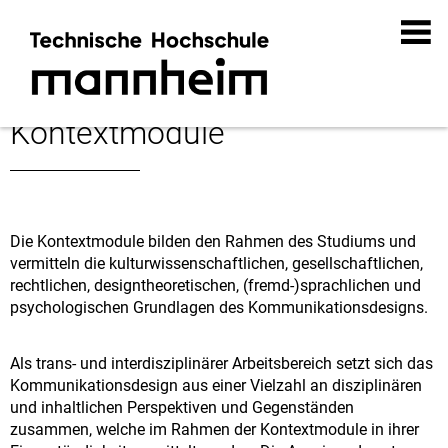
Kontextmodule
Die Kontextmodule bilden den Rahmen des Studiums und
vermitteln die kulturwissenschaftlichen, gesellschaftlichen,
rechtlichen, designtheoretischen, (fremd-)sprachlichen und
psychologischen Grundlagen des Kommunikationsdesigns.
Als trans- und interdisziplinärer Arbeitsbereich setzt sich das
Kommunikationsdesign aus einer Vielzahl an disziplinären
und inhaltlichen Perspektiven und Gegenständen
zusammen, welche im Rahmen der Kontextmodule in ihrer