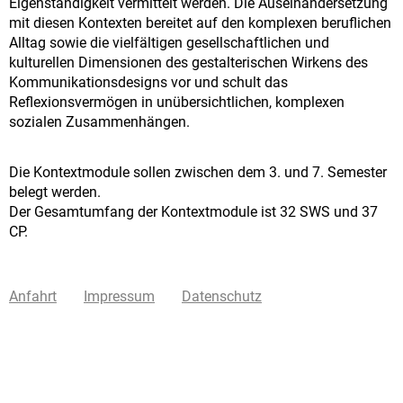
Eigenständigkeit vermittelt werden. Die Auseinandersetzung
mit diesen Kontexten bereitet auf den komplexen beruflichen
Alltag sowie die vielfältigen gesellschaftlichen und
kulturellen Dimensionen des gestalterischen Wirkens des
Kommunikationsdesigns vor und schult das
Reflexionsvermögen in unübersichtlichen, komplexen
sozialen Zusammenhängen.
Die Kontextmodule sollen zwischen dem 3. und 7. Semester
belegt werden.
Der Gesamtumfang der Kontextmodule ist 32 SWS und 37
CP.
Anfahrt
Impressum
Datenschutz