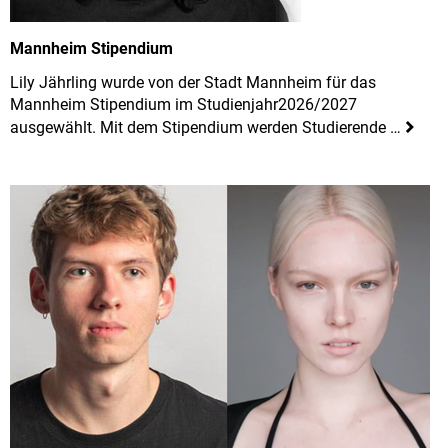
Mannheim Stipendium
Lily Jährling wurde von der Stadt Mannheim für das
Mannheim Stipendium im Studienjahr2026/2027
ausgewählt. Mit dem Stipendium werden Studierende …