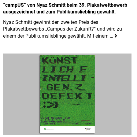
“campUS” von Nyaz Schmitt beim 39. Plakatwettbewerb
ausgezeichnet und zum Publikumsliebling gewählt.
Nyaz Schmitt gewinnt den zweiten Preis des
Plakatwettbewerbs „Campus der Zukunft?“ und wird zu
einem der Publikumslieblinge gewählt. Mit einem …