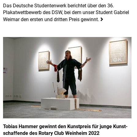
Das Deutsche Studentenwerk berichtet über den 36.
Plakatwettbewerb des DSW, bei dem unser Student Gabriel
Weimar den ersten und dritten Preis gewinnt.
Tobias Hammer gewinnt den Kunstpreis für junge Kunst­
schaffende des Rotary Club Weinheim 2022