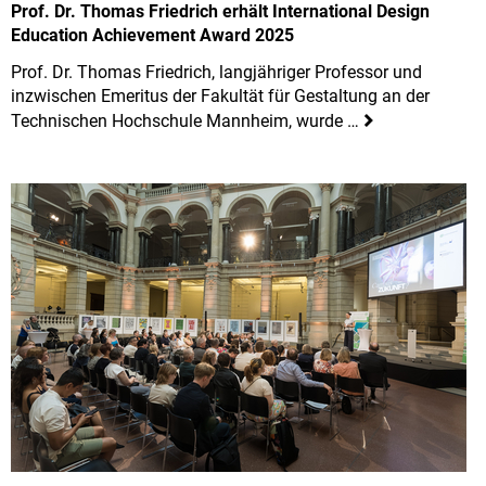
Prof. Dr. Thomas Friedrich erhält International Design
Education Achievement Award 2025
Prof. Dr. Thomas Friedrich, langjähriger Professor und
inzwischen Emeritus der Fakultät für Gestaltung an der
Technischen Hochschule Mannheim, wurde …