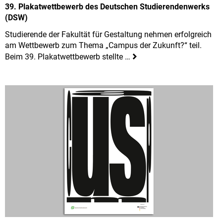
39. Plakatwettbewerb des Deutschen Studierendenwerks
(DSW)
Studierende der Fakultät für Gestaltung nehmen erfolgreich
am Wettbewerb zum Thema „Campus der Zukunft?“ teil.
Beim 39. Plakatwettbewerb stellte …