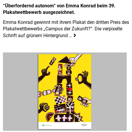
“Überfordernd autonom” von Emma Konrad beim 39.
Plakatwettbewerb ausgezeichnet.
Emma Konrad gewinnt mit ihrem Plakat den dritten Preis des
Plakatwettbewerbs „Campus der Zukunft?“. Die verpixelte
Schrift auf grünem Hintergrund …