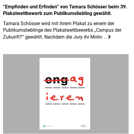
“Empfinden und Erfinden” von Tamara Schösser beim 39.
Plakatwettbewerb zum Publikumsliebling gewählt.
Tamara Schösser wird mit ihrem Plakat zu einem der
Publikumslieblinge des Plakatwettbewerbs „Campus der
Zukunft?“ gewählt. Nachdem die Jury ihr Motiv …