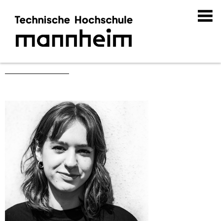
Preise