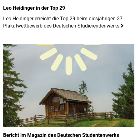
Leo Heidinger in der Top 29
Leo Heidinger erreicht die Top 29 beim diesjährigen 37.
Plakatwettbewerb des Deutschen Studierendenwerks
Bericht im Magazin des Deutschen Studentenwerks