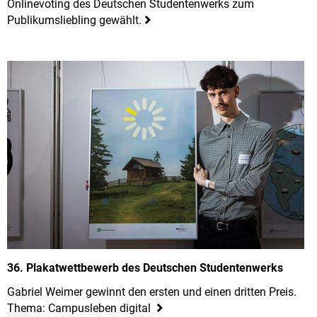
Onlinevoting des Deutschen Studentenwerks zum
Publikumsliebling gewählt.
36. Plakatwettbewerb des Deutschen Studentenwerks
Gabriel Weimer gewinnt den ersten und einen dritten Preis.
Thema: Campusleben digital