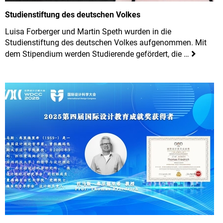
Studienstiftung des deutschen Volkes
Luisa Forberger und Martin Speth wurden in die
Studienstiftung des deutschen Volkes aufgenommen. Mit
dem Stipendium werden Studierende gefördert, die …