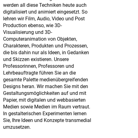
werden all diese Techniken heute auch
digitalisiert und animiert eingesetzt. So
lehren wir Film, Audio, Video und Post
Production ebenso, wie 3D-
Visualisierung und 3D-
Computeranimation von Objekten,
Charakteren, Produkten und Prozessen,
die bis dahin nur als Ideen, in Gedanken
und Skizzen existieren. Unsere
Professorinnen, Professoren und
Lehrbeauftragte führen Sie an die
gesamte Palette medienübergreifenden
Designs heran. Wir machen Sie mit den
Gestaltungsmöglichkeiten auf und mit
Papier, mit digitalen und webbasierten
Medien sowie Medien im Raum vertraut.
In gestalterischen Experimenten lernen
Sie, Ihre Ideen und Konzepte transmedial
umzusetzen.