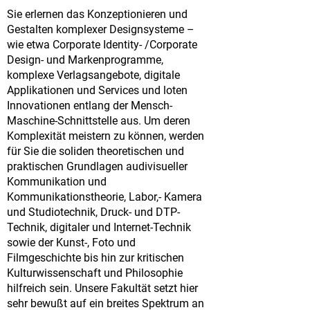
Sie erlernen das Konzeptionieren und
Gestalten komplexer Designsysteme –
wie etwa Corporate Identity- /Corporate
Design- und Markenprogramme,
komplexe Verlagsangebote, digitale
Applikationen und Services und loten
Innovationen entlang der Mensch-
Maschine-Schnittstelle aus. Um deren
Komplexität meistern zu können, werden
für Sie die soliden theoretischen und
praktischen Grundlagen audivisueller
Kommunikation und
Kommunikationstheorie, Labor,- Kamera
und Studiotechnik, Druck- und DTP-
Technik, digitaler und Internet-Technik
sowie der Kunst-, Foto und
Filmgeschichte bis hin zur kritischen
Kulturwissenschaft und Philosophie
hilfreich sein. Unsere Fakultät setzt hier
sehr bewußt auf ein breites Spektrum an