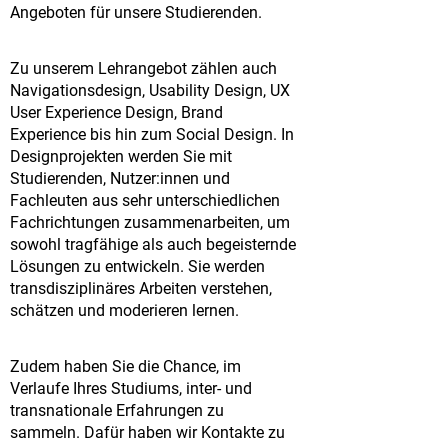
Angeboten für unsere Studierenden.
Zu unserem Lehrangebot zählen auch
Navigationsdesign, Usability Design, UX
User Experience Design, Brand
Experience bis hin zum Social Design. In
Designprojekten werden Sie mit
Studierenden, Nutzer:innen und
Fachleuten aus sehr unterschiedlichen
Fachrichtungen zusammenarbeiten, um
sowohl tragfähige als auch begeisternde
Lösungen zu entwickeln. Sie werden
transdisziplinäres Arbeiten verstehen,
schätzen und moderieren lernen.
Zudem haben Sie die Chance, im
Verlaufe Ihres Studiums, inter- und
transnationale Erfahrungen zu
sammeln. Dafür haben wir Kontakte zu