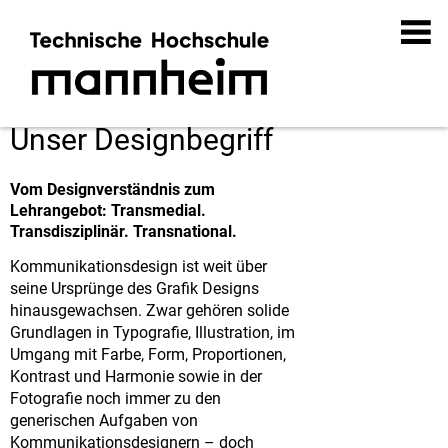
Unser Designbegriff
Vom Designverständnis zum
Lehrangebot: Transmedial.
Transdisziplinär. Transnational.
Kommunikationsdesign ist weit über
seine Ursprünge des Grafik Designs
hinausgewachsen. Zwar gehören solide
Grundlagen in Typografie, Illustration, im
Umgang mit Farbe, Form, Proportionen,
Kontrast und Harmonie sowie in der
Fotografie noch immer zu den
generischen Aufgaben von
Kommunikationsdesignern – doch