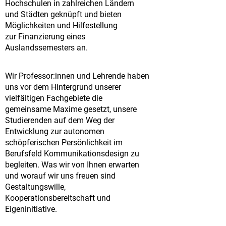
Hochschulen in zahlreichen Ländern
und Städten geknüpft und bieten
Möglichkeiten und Hilfestellung
zur Finanzierung eines
Auslandssemesters an.
Wir Professor:innen und Lehrende haben
uns vor dem Hintergrund unserer
vielfältigen Fachgebiete die
gemeinsame Maxime gesetzt, unsere
Studierenden auf dem Weg der
Entwicklung zur autonomen
schöpferischen Persönlichkeit im
Berufsfeld Kommunikationsdesign zu
begleiten. Was wir von Ihnen erwarten
und worauf wir uns freuen sind
Gestaltungswille,
Kooperationsbereitschaft und
Eigeninitiative.