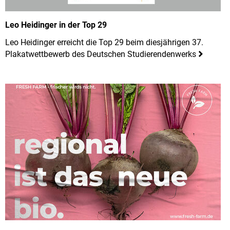
Leo Heidinger in der Top 29
Leo Heidinger erreicht die Top 29 beim diesjährigen 37.
Plakatwettbewerb des Deutschen Studierendenwerks