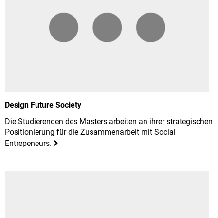
Design Future Society
Die Studierenden des Masters arbeiten an ihrer strategischen
Positionierung für die Zusammenarbeit mit Social
Entrepeneurs.