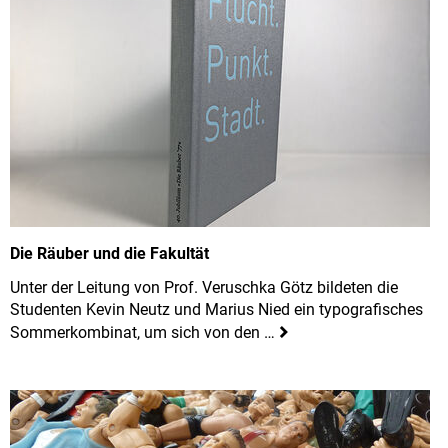
Die Räuber und die Fakultät
Unter der Leitung von Prof. Veruschka Götz bildeten die
Studenten Kevin Neutz und Marius Nied ein typografisches
Sommerkombinat, um sich von den …