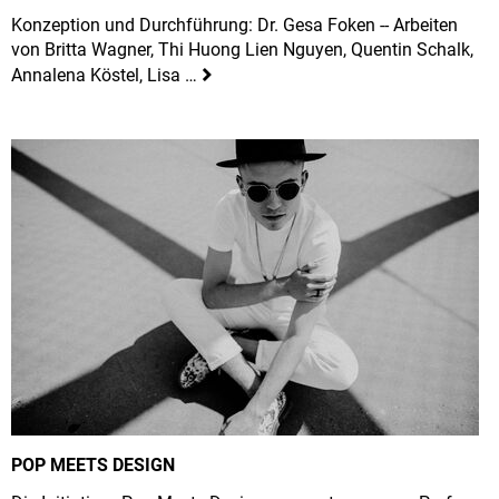
Konzeption und Durchführung: Dr. Gesa Foken -- Arbeiten
von Britta Wagner, Thi Huong Lien Nguyen, Quentin Schalk,
Annalena Köstel, Lisa …
POP MEETS DESIGN