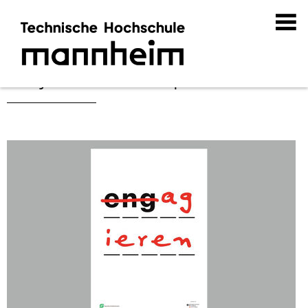
Projekte und Kooperationen