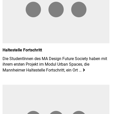
Haltestelle Fortschritt
Die StudentInnen des MA Design Future Society haben mit
ihrem ersten Projekt im Modul Urban Spaces, die
Mannheimer Haltestelle Fortschritt, ein Ort …