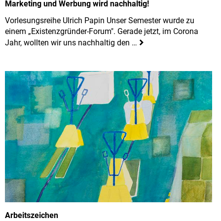
Marketing und Werbung wird nachhaltig!
Vorlesungsreihe Ulrich Papin Unser Semester wurde zu
einem „Existenzgründer-Forum". Gerade jetzt, im Corona
Jahr, wollten wir uns nachhaltig den …
Arbeitszeichen