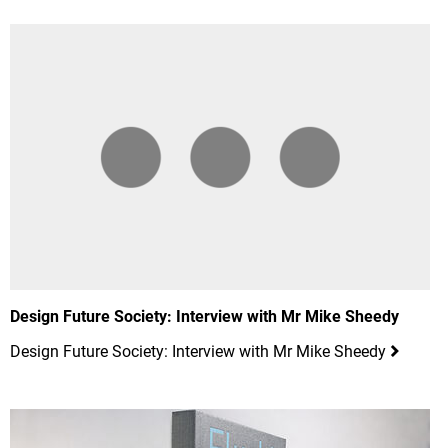
Design Future Society: Interview with Mr Mike Sheedy
Design Future Society: Interview with Mr Mike Sheedy