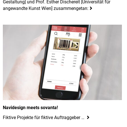
Gestaltung] und Prof. Esther Dischereit [Universität für
angewandte Kunst Wien] zusammengetan:
Navidesign meets sovanta!
Fiktive Projekte für fiktive Auftraggeber …