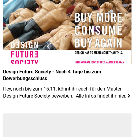
Design Future Society - Noch 4 Tage bis zum
Bewerbungsschluss
Hey, noch bis zum 15.11. könnt ihr euch für den Master
Design Future Society bewerben. Alle Infos findet ihr hier.