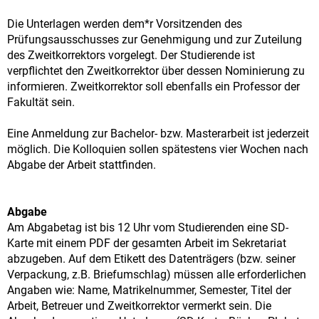
Die Unterlagen werden dem*r Vorsitzenden des
Prüfungsausschusses zur Genehmigung und zur Zuteilung
des Zweitkorrektors vorgelegt. Der Studierende ist
verpflichtet den Zweitkorrektor über dessen Nominierung zu
informieren. Zweitkorrektor soll ebenfalls ein Professor der
Fakultät sein.
Eine Anmeldung zur Bachelor- bzw. Masterarbeit ist jederzeit
möglich. Die Kolloquien sollen spätestens vier Wochen nach
Abgabe der Arbeit stattfinden.
Abgabe
Am Abgabetag ist bis 12 Uhr vom Studierenden eine SD-
Karte mit einem PDF der gesamten Arbeit im Sekretariat
abzugeben. Auf dem Etikett des Datenträgers (bzw. seiner
Verpackung, z.B. Briefumschlag) müssen alle erforderlichen
Angaben wie: Name, Matrikelnummer, Semester, Titel der
Arbeit, Betreuer und Zweitkorrektor vermerkt sein. Die