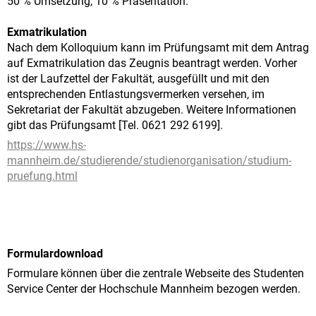
50 % Umsetzung, 10 % Präsentation.
Exmatrikulation
Nach dem Kolloquium kann im Prüfungsamt mit dem Antrag
auf Exmatrikulation das Zeugnis beantragt werden. Vorher
ist der Laufzettel der Fakultät, ausgefüllt und mit den
entsprechenden Entlastungsvermerken versehen, im
Sekretariat der Fakultät abzugeben. Weitere Informationen
gibt das Prüfungsamt [Tel. 0621 292 6199].
https://www.hs-
mannheim.de/studierende/studienorganisation/studium-
pruefung.html
Formulardownload
Formulare können über die zentrale Webseite des Studenten
Service Center der Hochschule Mannheim bezogen werden.