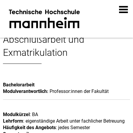
Abschlußarbeit und
Exmatrikulation
Bachelorarbeit
Modulverantwortlich:
Professor:innen der Fakultät
Modulkürzel
: BA
Lehrform
: eigenständige Arbeit unter fachlicher Betreuung
Häufigkeit des Angebots
: jedes Semester