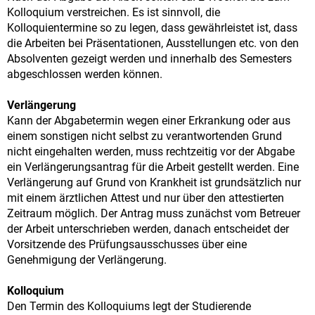
Kolloquium verstreichen. Es ist sinnvoll, die
Kolloquientermine so zu legen, dass gewährleistet ist, dass
die Arbeiten bei Präsentationen, Ausstellungen etc. von den
Absolventen gezeigt werden und innerhalb des Semesters
abgeschlossen werden können.
Verlängerung
Kann der Abgabetermin wegen einer Erkrankung oder aus
einem sonstigen nicht selbst zu verantwortenden Grund
nicht eingehalten werden, muss rechtzeitig vor der Abgabe
ein Verlängerungsantrag für die Arbeit gestellt werden. Eine
Verlängerung auf Grund von Krankheit ist grundsätzlich nur
mit einem ärztlichen Attest und nur über den attestierten
Zeitraum möglich. Der Antrag muss zunächst vom Betreuer
der Arbeit unterschrieben werden, danach entscheidet der
Vorsitzende des Prüfungsausschusses über eine
Genehmigung der Verlängerung.
Kolloquium
Den Termin des Kolloquiums legt der Studierende