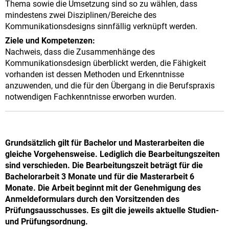
Thema sowie die Umsetzung sind so zu wählen, dass
mindestens zwei Disziplinen/Bereiche des
Kommunikationsdesigns sinnfällig verknüpft werden.
Ziele und Kompetenzen:
Nachweis, dass die Zusammenhänge des
Kommunikationsdesign überblickt werden, die Fähigkeit
vorhanden ist dessen Methoden und Erkenntnisse
anzuwenden, und die für den Übergang in die Berufspraxis
notwendigen Fachkenntnisse erworben wurden.
Grundsätzlich gilt für Bachelor und Masterarbeiten die
gleiche Vorgehensweise. Lediglich die Bearbeitungszeiten
sind verschieden. Die Bearbeitungszeit beträgt für die
Bachelorarbeit 3 Monate und für die Masterarbeit 6
Monate. Die Arbeit beginnt mit der Genehmigung des
Anmeldeformulars durch den Vorsitzenden des
Prüfungsausschusses. Es gilt die jeweils aktuelle Studien-
und Prüfungsordnung.