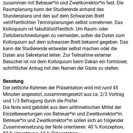
zusammen mit Betreuer*in und Zweitkorrektor*in fest. Die
Raumplanung kann der Studierende anhand des
Stundenplans und den auf dem Schwarzen Brett
veröffentlichten Terminplanungen selbst vornehmen. Das
Kolloquium ist fakultätsöffentlich. Um Raum- oder
Zeitüberschneidungen zu vermeiden, sollen die Daten zum
Kolloquium auf dem schwarzen Brett bekannt gegeben. Das
kann der Studierende entweder selbst machen oder die
Daten ans Sekretariat leiten. Zur Teilnahme externer
Besucher ist vor dem Kolloquium beim Dekan ein formloser,
schriftlicher Antrag mit den Namen der Gäste zu stellen.
Benotung
Der zeitliche Rahmen der Präsentation wird mit rund 45
Minuten angesetzt, zusammengesetzt aus ca. 2/3 Vortrag
und 1/3 Befragung durch die Prüfer.
Die Note wird gebildet aus dem arithmetischen Mittel der
Einzelbewertungen von Betreuer*in und Zweitkorrektor*in.
Betreuer*in und Zweitkorrektor*in sollen sich an folgender
Zusammensetzung der Note orientieren: 40 % Konzeption,