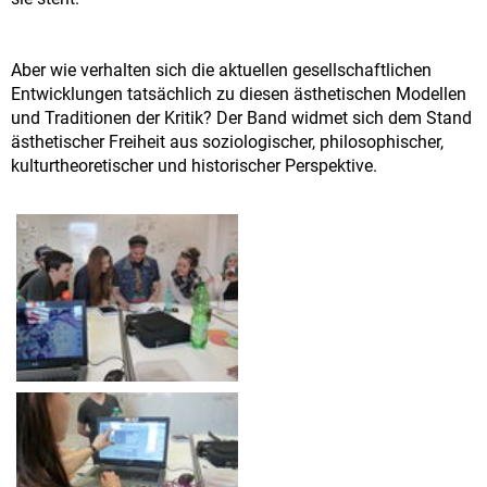
Aber wie verhalten sich die aktuellen gesellschaftlichen
Entwicklungen tatsächlich zu diesen ästhetischen Modellen
und Traditionen der Kritik? Der Band widmet sich dem Stand
ästhetischer Freiheit aus soziologischer, philosophischer,
kulturtheoretischer und historischer Perspektive.