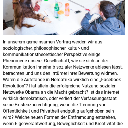
In unserem gemeinsamen Vortrag werden wir aus
soziologischer, philosophischer, kultur- und
kommunikationstheoretischer Perspektive einige
Phenomene unserer Gesellschaft, wie sie sich an der
Kommunikation innerhalb sozialer Netzwerke ablesen lässt,
betrachten und uns den Irrtümer ihrer Bewertung widmen.
Waren die Aufstände in Nordafrika wirklich eine „Facebook-
Revolution“? Hat allein die erfolgreiche Nutzung sozialer
Netzwerke Obama an die Macht gebracht? Ist das Internet
wirklich demokratisch, oder verliert der Verfassungsstaat
seine Existenzberechtigung, wenn die Trennung von
Öffentlichkeit und Privatheit endgültig aufgehoben sein
wird? Welche neuen Formen der Entfremdung entstehen,
wenn Eigenverantwortung, Beweglichkeit und Kreativität die