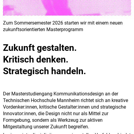
Zum Sommersemester 2026 starten wir mit einem neuen
zukunftsorientierten Masterprogramm
Zukunft gestalten.
Kritisch denken.
Strategisch handeln.
Der Masterstudiengang Kommunikationsdesign an der
Technischen Hochschule Mannheim richtet sich an kreative
Vordenker:innen, kritische Gestalter:innen und strategische
Innovator:innen, die Design nicht nur als Mittel zur
Formgebung, sondern als Werkzeug zur aktiven
Mitgestaltung unserer Zukunft begreifen.