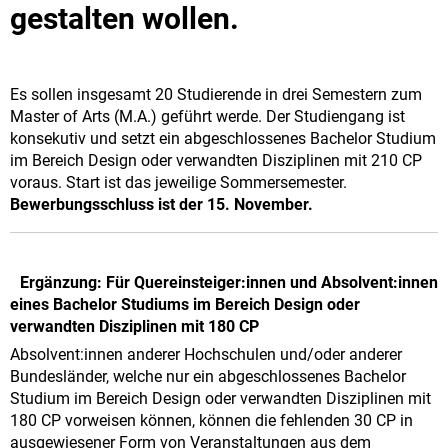
gestalten wollen.
Es sollen insgesamt 20 Studierende in drei Semestern zum
Master of Arts (M.A.) geführt werde. Der Studiengang ist
konsekutiv und setzt ein abgeschlossenes Bachelor Studium
im Bereich Design oder verwandten Disziplinen mit 210 CP
voraus. Start ist das jeweilige Sommersemester.
Bewerbungsschluss ist der 15. November.
Ergänzung: Für Quereinsteiger:innen und Absolvent:innen
eines Bachelor Studiums im Bereich Design oder
verwandten Disziplinen mit 180 CP
Absolvent:innen anderer Hochschulen und/oder anderer
Bundesländer, welche nur ein abgeschlossenes Bachelor
Studium im Bereich Design oder verwandten Disziplinen mit
180 CP vorweisen können, können die fehlenden 30 CP in
ausgewiesener Form von Veranstaltungen aus dem