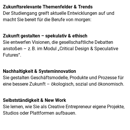
Zukunftsrelevante Themenfelder & Trends
Der Studiengang greift aktuelle Entwicklungen auf und
macht Sie bereit für die Berufe von morgen:
Zukunft gestalten – spekulativ & ethisch
Sie entwerfen Visionen, die gesellschaftliche Debatten
anstoßen – z. B. im Modul „Critical Design & Speculative
Futures“.
Nachhaltigkeit & Systeminnovation
Sie gestalten Geschäftsmodelle, Produkte und Prozesse für
eine bessere Zukunft – ökologisch, sozial und ökonomisch.
Selbstständigkeit & New Work
Sie lernen, wie Sie als Creative Entrepreneur eigene Projekte,
Studios oder Plattformen aufbauen.