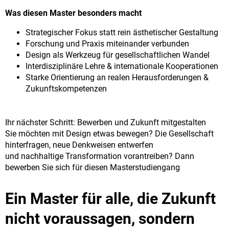
Was diesen Master besonders macht
Strategischer Fokus statt rein ästhetischer Gestaltung
Forschung und Praxis miteinander verbunden
Design als Werkzeug für gesellschaftlichen Wandel
Interdisziplinäre Lehre & internationale Kooperationen
Starke Orientierung an realen Herausforderungen &
Zukunftskompetenzen
Ihr nächster Schritt: Bewerben und Zukunft mitgestalten
Sie möchten mit Design etwas bewegen? Die Gesellschaft
hinterfragen, neue Denkweisen entwerfen
und nachhaltige Transformation vorantreiben? Dann
bewerben Sie sich für diesen Masterstudiengang
Ein Master für alle, die Zukunft
nicht voraussagen, sondern