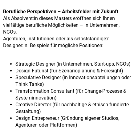
Berufliche Perspektiven – Arbeitsfelder mit Zukunft
Als Absolvent:in dieses Masters eröffnen sich Ihnen
vielfältige berufliche Möglichkeiten – in Unternehmen,
NGOs,
Agenturen, Institutionen oder als selbstständige:r
Designer:in. Beispiele für mögliche Positionen:
Strategic Designer (in Unternehmen, Start-ups, NGOs)
Design Futurist (für Szenarioplanung & Foresight)
Speculative Designer (in Innovationsabteilungen oder
Think Tanks)
Transformation Consultant (für Change-Prozesse &
Systeminnovation)
Creative Director (für nachhaltige & ethisch fundierte
Gestaltung)
Design Entrepreneur (Gründung eigener Studios,
Agenturen oder Plattformen)