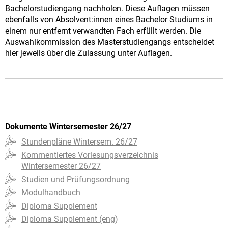
Bachelorstudiengang nachholen. Diese Auflagen müssen
ebenfalls von Absolvent:innen eines Bachelor Studiums in
einem nur entfernt verwandten Fach erfüllt werden. Die
Auswahlkommission des Masterstudiengangs entscheidet
hier jeweils über die Zulassung unter Auflagen.
Dokumente Wintersemester 26/27
Stundenpläne Wintersem. 26/27
Kommentiertes Vorlesungsverzeichnis
Wintersemester 26/27
Studien und Prüfungsordnung
Modulhandbuch
Diploma Supplement
Diploma Supplement (eng)