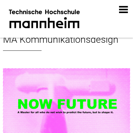
MA Kommunikationsdesign