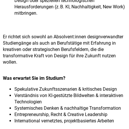
Design oder speziellen technologischen
Herausforderungen (z. B. KI, Nachhaltigkeit, New Work)
mitbringen.
Er richtet sich sowohl an Absolvent:innen designverwandter
Studiengänge als auch an Berufstätige mit Erfahrung in
kreativen oder strategischen Berufsfeldern, die die
transformative Kraft von Design für ihre Zukunft nutzen
wollen.
Was erwartet Sie im Studium?
Spekulative Zukunftsszenarien & kritisches Design
Verständnis von KI-gestützte Bildwelten & interaktiven
Technologien
Systemisches Denken & nachhaltige Transformation
Entrepreneurship, Recht & Creative Leadership
International vernetztes, projektbasiertes Arbeiten