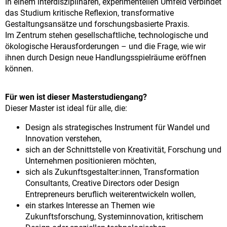
In einem interdisziplinären, experimentellen Umfeld verbindet
das Studium kritische Reflexion, transformative
Gestaltungsansätze und forschungsbasierte Praxis.
Im Zentrum stehen gesellschaftliche, technologische und
ökologische Herausforderungen – und die Frage, wie wir
ihnen durch Design neue Handlungsspielräume eröffnen
können.
Für wen ist dieser Masterstudiengang?
Dieser Master ist ideal für alle, die:
Design als strategisches Instrument für Wandel und
Innovation verstehen,
sich an der Schnittstelle von Kreativität, Forschung und
Unternehmen positionieren möchten,
sich als Zukunftsgestalter:innen, Transformation
Consultants, Creative Directors oder Design
Entrepreneurs beruflich weiterentwickeln wollen,
ein starkes Interesse an Themen wie
Zukunftsforschung, Systeminnovation, kritischem