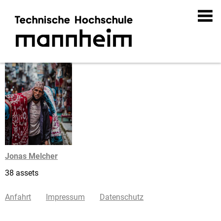
Jonas Melcher
38 assets
Anfahrt
Impressum
Datenschutz