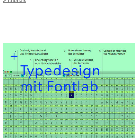
> Tutorials