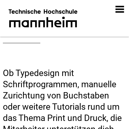
Tutorials
Ob Typedesign mit
Schriftprogrammen, manuelle
Zurichtung von Buchstaben
oder weitere Tutorials rund um
das Thema Print und Druck, die