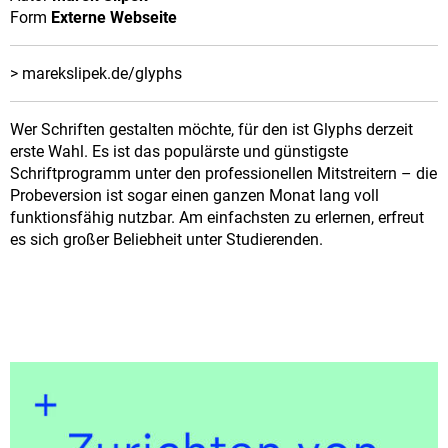
Form
Externe Webseite
> marekslipek.de/glyphs
Wer Schriften gestalten möchte, für den ist Glyphs derzeit
erste Wahl. Es ist das populärste und günstigste
Schriftprogramm unter den professionellen Mitstreitern – die
Probeversion ist sogar einen ganzen Monat lang voll
funktionsfähig nutzbar. Am einfachsten zu erlernen, erfreut
es sich großer Beliebheit unter Studierenden.