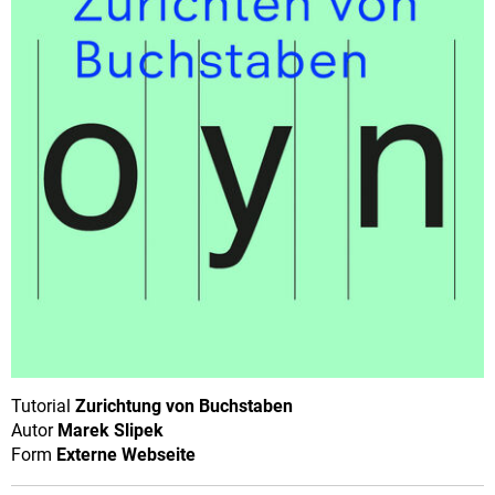
Tutorial
Zurichtung von Buchstaben
Autor
Marek Slipek
Form
Externe Webseite