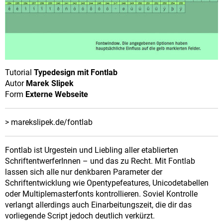
Tutorial
Typedesign mit Fontlab
Autor
Marek Slipek
Form
Externe Webseite
> marekslipek.de/fontlab
Fontlab ist Urgestein und Liebling aller etablierten
SchriftentwerferInnen – und das zu Recht. Mit Fontlab
lassen sich alle nur denkbaren Parameter der
Schriftentwicklung wie Opentypefeatures, Unicodetabellen
oder Multiplemasterfonts kontrollieren. Soviel Kontrolle
verlangt allerdings auch Einarbeitungszeit, die dir das
vorliegende Script jedoch deutlich verkürzt.