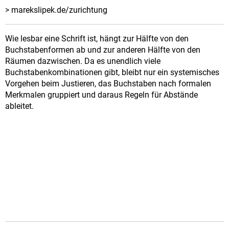
> marekslipek.de/zurichtung
Wie lesbar eine Schrift ist, hängt zur Hälfte von den
Buchstabenformen ab und zur anderen Hälfte von den
Räumen dazwischen. Da es unendlich viele
Buchstabenkombinationen gibt, bleibt nur ein systemisches
Vorgehen beim Justieren, das Buchstaben nach formalen
Merkmalen gruppiert und daraus Regeln für Abstände
ableitet.