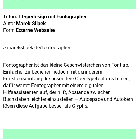
Tutorial
Typedesign mit Fontographer
Autor
Marek Slipek
Form
Externe Webseite
> marekslipek.de/fontographer
Fontographer ist das kleine Geschwisterchen von Fontlab.
Einfacher zu bedienen, jedoch mit geringerem
Funktionsumfang. Insbesondere Opentypefeatures fehlen,
dafür wartet Fontographer mit einem digitalen
Hilfsassistenten auf, der hilft, Abstände zwischen
Buchstaben leichter einzustellen – Autospace und Autokern
lösen diese Aufgabe besser als Glyphs.