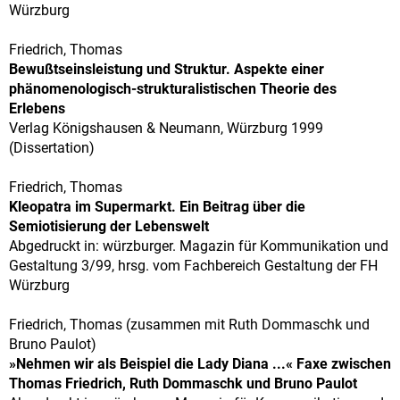
Würzburg
Friedrich, Thomas
Bewußtseinsleistung und Struktur. Aspekte einer
phänomenologisch-strukturalistischen Theorie des
Erlebens
Verlag Königshausen & Neumann, Würzburg 1999
(Dissertation)
Friedrich, Thomas
Kleopatra im Supermarkt. Ein Beitrag über die
Semiotisierung der Lebenswelt
Abgedruckt in: würzburger. Magazin für Kommunikation und
Gestaltung 3/99, hrsg. vom Fachbereich Gestaltung der FH
Würzburg
Friedrich, Thomas (zusammen mit Ruth Dommaschk und
Bruno Paulot)
»Nehmen wir als Beispiel die Lady Diana ...« Faxe zwischen
Thomas Friedrich, Ruth Dommaschk und Bruno Paulot