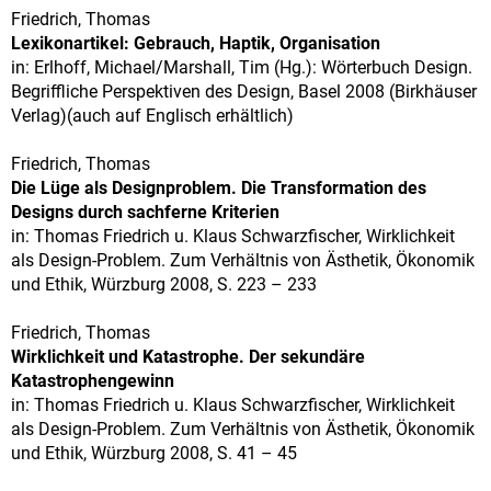
Friedrich, Thomas
Lexikonartikel: Gebrauch, Haptik, Organisation
in: Erlhoff, Michael/Marshall, Tim (Hg.): Wörterbuch Design.
Begriffliche Perspektiven des Design, Basel 2008 (Birkhäuser
Verlag)(auch auf Englisch erhältlich)
Friedrich, Thomas
Die Lüge als Designproblem. Die Transformation des
Designs durch sachferne Kriterien
in: Thomas Friedrich u. Klaus Schwarzfischer, Wirklichkeit
als Design-Problem. Zum Verhältnis von Ästhetik, Ökonomik
und Ethik, Würzburg 2008, S. 223 – 233
Friedrich, Thomas
Wirklichkeit und Katastrophe. Der sekundäre
Katastrophengewinn
in: Thomas Friedrich u. Klaus Schwarzfischer, Wirklichkeit
als Design-Problem. Zum Verhältnis von Ästhetik, Ökonomik
und Ethik, Würzburg 2008, S. 41 – 45