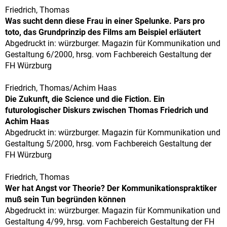
Friedrich, Thomas
Was sucht denn diese Frau in einer Spelunke. Pars pro
toto, das Grundprinzip des Films am Beispiel erläutert
Abgedruckt in: würzburger. Magazin für Kommunikation und
Gestaltung 6/2000, hrsg. vom Fachbereich Gestaltung der
FH Würzburg
Friedrich, Thomas/Achim Haas
Die Zukunft, die Science und die Fiction. Ein
futurologischer Diskurs zwischen Thomas Friedrich und
Achim Haas
Abgedruckt in: würzburger. Magazin für Kommunikation und
Gestaltung 5/2000, hrsg. vom Fachbereich Gestaltung der
FH Würzburg
Friedrich, Thomas
Wer hat Angst vor Theorie? Der Kommunikationspraktiker
muß sein Tun begründen können
Abgedruckt in: würzburger. Magazin für Kommunikation und
Gestaltung 4/99, hrsg. vom Fachbereich Gestaltung der FH