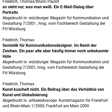
Friedrich, Thomas/Bruno Paulot
an sieht nur, was man weiß. Ein E-Mail-Dialog über
Portraits
Abgedruckt in: würzburger. Magazin für Kommunikation und
Gestaltung 7/2001 , hrsg. vom Fachbereich Gestaltung der
FH Würzburg
Friedrich, Thomas
Semiotik für Kommunikationsdesigner. Im Reich der
Zeichen. Ein paar alte aber häufig immer noch unbekannte
Hüte
Abgedruckt in: würzburger. Magazin für Kommunikation und
Gestaltung 7/2001, hrsg. vom Fachbereich Gestaltung der
FH Würzburg
Friedrich, Thomas
Kunst kuschelt nicht. Ein Beitrag über das Verhältnis von
Kunst und Globalisierung
Abgedruckt in: artkaleidoscope. Kunstmagazin für Frankfurt
und Rhein-Main 1/2000, Frankfurt am Main 2000