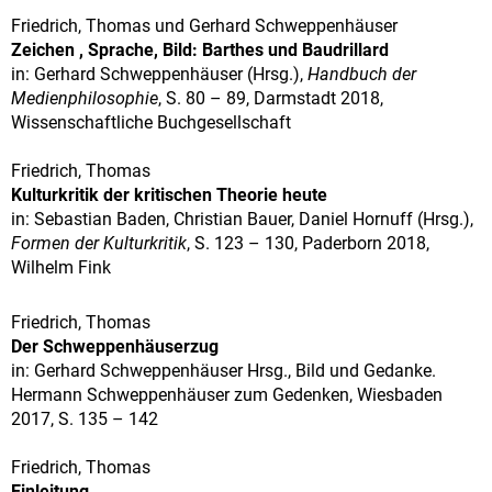
Friedrich, Thomas und Gerhard Schweppenhäuser
Zeichen , Sprache, Bild: Barthes und Baudrillard
in: Gerhard Schweppenhäuser (Hrsg.),
Handbuch der
Medienphilosophie
, S. 80 – 89, Darmstadt 2018,
Wissenschaftliche Buchgesellschaft
Friedrich, Thomas
Kulturkritik der kritischen Theorie heute
in: Sebastian Baden, Christian Bauer, Daniel Hornuff (Hrsg.),
Formen der Kulturkritik
, S. 123 – 130, Paderborn 2018,
Wilhelm Fink
Friedrich, Thomas
Der Schweppenhäuserzug
in: Gerhard Schweppenhäuser Hrsg., Bild und Gedanke.
Hermann Schweppenhäuser zum Gedenken, Wiesbaden
2017, S. 135 – 142
Friedrich, Thomas
Einleitung