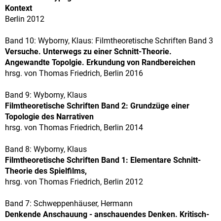
Kontext
Berlin 2012
Band 10: Wyborny, Klaus: Filmtheoretische Schriften Band 3
Versuche. Unterwegs zu einer Schnitt-Theorie.
Angewandte Topolgie. Erkundung von Randbereichen
hrsg. von Thomas Friedrich, Berlin 2016
Band 9: Wyborny, Klaus
Filmtheoretische Schriften Band 2: Grundzüge einer
Topologie des Narrativen
hrsg. von Thomas Friedrich, Berlin 2014
Band 8: Wyborny, Klaus
Filmtheoretische Schriften Band 1: Elementare Schnitt-
Theorie des Spielfilms,
hrsg. von Thomas Friedrich, Berlin 2012
Band 7: Schweppenhäuser, Hermann
Denkende Anschauung - anschauendes Denken. Kritisch-