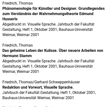
Friedrich, Thomas
Phänomenologie für Künstler und Designer. Grundlegendes
zum Verständnis der Wahrnehmungstheorie Edmund
Husserls
Abgedruckt in: Visuelle Sprache. Jahrbuch der Fakultät
Gestaltung, Heft 1, Oktober 2001, Bauhaus-Universität
Weimar, Weimar 2001
Friedrich, Thomas
Das geheime Leben der Kulisse. Über neuere Arbeiten von
Hermann Stamm
Abgedruckt in: Visuelle Sprache. Jahrbuch der Fakultät
Gestaltung, Heft 1, Oktober 2001, Bauhaus-Universität
Weimar, Weimar 2001
Friedrich, Thomas/Gerhard Schweppenhäuser
Redaktion und Vorwort, Visuelle Sprache.
Jahrbuch der Fakultät Gestaltung, Heft 1, Oktober 2001,
Bauhaus-Universität Weimar, Weimar 2001