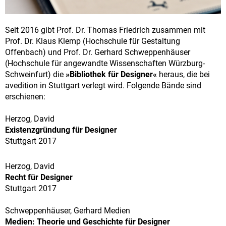
Seit 2016 gibt Prof. Dr. Thomas Friedrich zusammen mit
Prof. Dr. Klaus Klemp (Hochschule für Gestaltung
Offenbach) und Prof. Dr. Gerhard Schweppenhäuser
(Hochschule für angewandte Wissenschaften Würzburg-
Schweinfurt) die
»Bibliothek für Designer«
heraus, die bei
avedition in Stuttgart verlegt wird. Folgende Bände sind
erschienen:
Herzog, David
Existenzgründung für Designer
Stuttgart 2017
Herzog, David
Recht für Designer
Stuttgart 2017
Schweppenhäuser, Gerhard Medien
Medien: Theorie und Geschichte für Designer