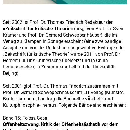
Seit 2002 ist Prof. Dr. Thomas Friedrich Redakteur der
»Zeitschrift für kritische Theorie«
(hrsg. von Prof. Dr. Sven
Kramer und Prof. Dr. Gerhard Schweppenhäuser), die im
Verlag zu Klampen in Springe erscheint (eine zweibändige
Ausgabe mit von der Redaktion ausgewählten Beiträgen der
„Zeitschrift für kritische Theorie” wurde 2011 von Prof. Dr.
Herbert Lulu ins Chinesische übersetzt und in China
herausgegeben, in Zusammenarbeit mit der Universität
Beijing).
Seit 2001 gibt Prof. Dr. Thomas Friedrich zusammen mit
Prof. Dr. Gerhard Schweppenhäuser im LIT-Verlag (Münster,
Berlin, Hamburg, London) die Buchreihe »Ästhetik und
Kulturphilosophie« heraus. Folgende Bände sind erschienen:
Band 15: Foken, Gesa
Offenheitszwang. Kritik der Offenheitsästhetik vor dem