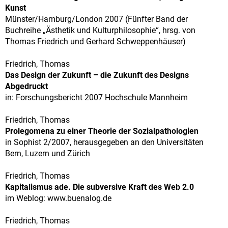
Kunst
Münster/Hamburg/London 2007 (Fünfter Band der
Buchreihe „Ästhetik und Kulturphilosophie“, hrsg. von
Thomas Friedrich und Gerhard Schweppenhäuser)
Friedrich, Thomas
Das Design der Zukunft – die Zukunft des Designs
Abgedruckt
in: Forschungsbericht 2007 Hochschule Mannheim
Friedrich, Thomas
Prolegomena zu einer Theorie der Sozialpathologien
in Sophist 2/2007, herausgegeben an den Universitäten
Bern, Luzern und Zürich
Friedrich, Thomas
Kapitalismus ade. Die subversive Kraft des Web 2.0
im Weblog: www.buenalog.de
Friedrich, Thomas