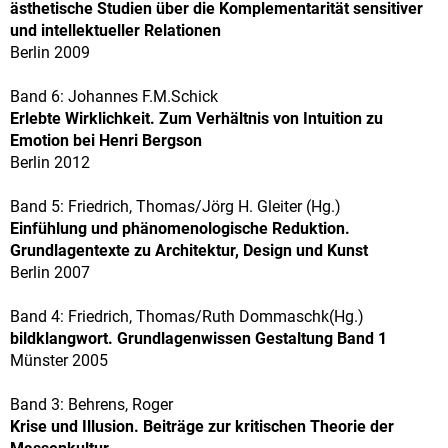
ästhetische Studien über die Komplementarität sensitiver
und intellektueller Relationen
Berlin 2009
Band 6: Johannes F.M.Schick
Erlebte Wirklichkeit. Zum Verhältnis von Intuition zu
Emotion bei Henri Bergson
Berlin 2012
Band 5: Friedrich, Thomas/Jörg H. Gleiter (Hg.)
Einfühlung und phänomenologische Reduktion.
Grundlagentexte zu Architektur, Design und Kunst
Berlin 2007
Band 4: Friedrich, Thomas/Ruth Dommaschk(Hg.)
bildklangwort. Grundlagenwissen Gestaltung Band 1
Münster 2005
Band 3: Behrens, Roger
Krise und Illusion. Beiträge zur kritischen Theorie der