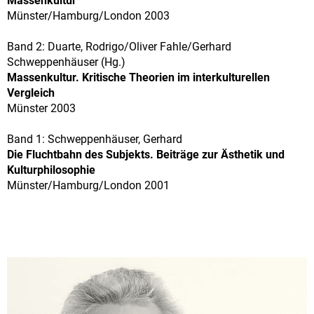
Massenkultur
Münster/Hamburg/London 2003
Band 2: Duarte, Rodrigo/Oliver Fahle/Gerhard
Schweppenhäuser (Hg.)
Massenkultur. Kritische Theorien im interkulturellen
Vergleich
Münster 2003
Band 1: Schweppenhäuser, Gerhard
Die Fluchtbahn des Subjekts. Beiträge zur Ästhetik und
Kulturphilosophie
Münster/Hamburg/London 2001