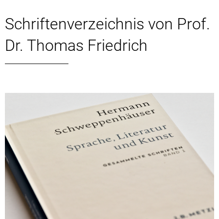
Schriftenverzeichnis von Prof.
Dr. Thomas Friedrich