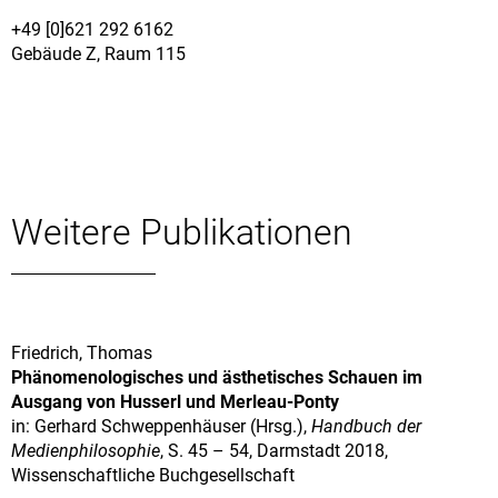
+49 [0]621 292 6162
Gebäude Z, Raum 115
Weitere Publikationen
Friedrich, Thomas
Phänomenologisches und ästhetisches Schauen im
Ausgang von Husserl und Merleau-Ponty
in: Gerhard Schweppenhäuser (Hrsg.),
Handbuch der
Medienphilosophie
, S. 45 – 54, Darmstadt 2018,
Wissenschaftliche Buchgesellschaft