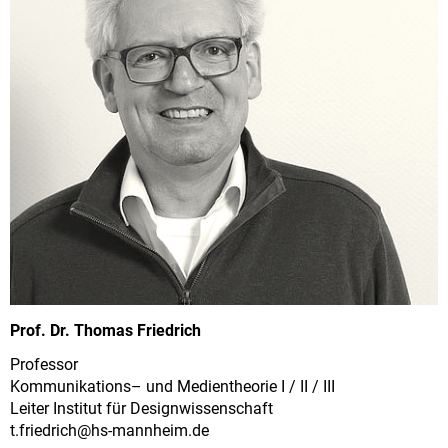
Prof. Dr. Thomas Friedrich
Professor
Kommunikations– und Medientheorie I / II / III
Leiter Institut für Designwissenschaft
t.friedrich@
hs-mannheim.de