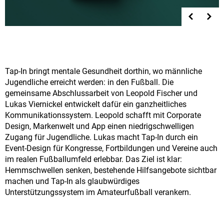
Tap-In bringt mentale Gesundheit dorthin, wo männliche
Jugendliche erreicht werden: in den Fußball. Die
gemeinsame Abschlussarbeit von Leopold Fischer und
Lukas Viernickel entwickelt dafür ein ganzheitliches
Kommunikationssystem. Leopold schafft mit Corporate
Design, Markenwelt und App einen niedrigschwelligen
Zugang für Jugendliche. Lukas macht Tap-In durch ein
Event-Design für Kongresse, Fortbildungen und Vereine auch
im realen Fußballumfeld erlebbar. Das Ziel ist klar:
Hemmschwellen senken, bestehende Hilfsangebote sichtbar
machen und Tap-In als glaubwürdiges
Unterstützungssystem im Amateurfußball verankern.