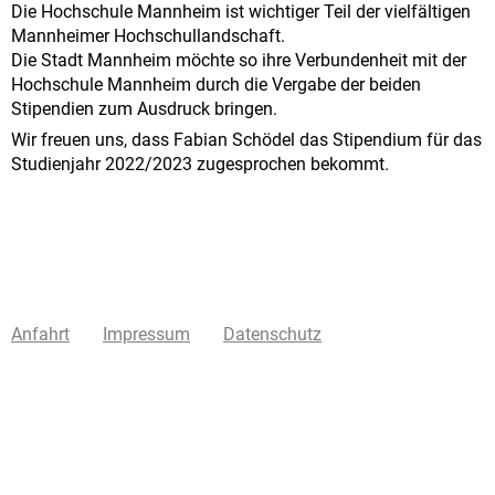
Die Hochschule Mannheim ist wichtiger Teil der vielfältigen
Mannheimer Hochschullandschaft.
Die Stadt Mannheim möchte so ihre Verbundenheit mit der
Hochschule Mannheim durch die Vergabe der beiden
Stipendien zum Ausdruck bringen.
Wir freuen uns, dass Fabian Schödel das Stipendium für das
Studienjahr 2022/2023 zugesprochen bekommt.
Anfahrt
Impressum
Datenschutz