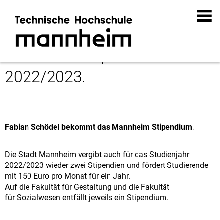
Mannheim Stipendium
2022/2023.
Fabian Schödel bekommt das Mannheim Stipendium.
Die Stadt Mannheim vergibt auch für das Studienjahr
2022/2023 wieder zwei Stipendien und fördert Studierende
mit 150 Euro pro Monat für ein Jahr.
Auf die Fakultät für Gestaltung und die Fakultät
für Sozialwesen entfällt jeweils ein Stipendium.