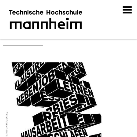
Preise