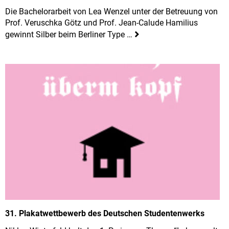
Die Bachelorarbeit von Lea Wenzel unter der Betreuung von
Prof. Veruschka Götz und Prof. Jean-Calude Hamilius
gewinnt Silber beim Berliner Type …
31. Plakatwettbewerb des Deutschen Studentenwerks