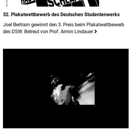
32. Plakatwettbewerb des Deutschen Studentenwerks
Joel Bertram gewinnt den 3. Preis beim Plakatwettbewerb
des DSW. Betreut von Prof. Armin Lindauer