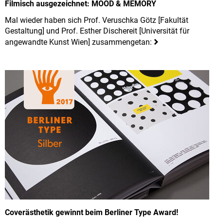
Filmisch ausgezeichnet: MOOD & MEMORY
Mal wieder haben sich Prof. Veruschka Götz [Fakultät
Gestaltung] und Prof. Esther Dischereit [Universität für
angewandte Kunst Wien] zusammengetan:
Coverästhetik gewinnt beim Berliner Type Award!