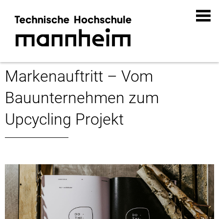
Kunstmanufaktur
Markenauftritt – Vom
Bauunternehmen zum
Upcycling Projekt