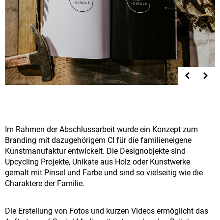
Im Rahmen der Abschlussarbeit wurde ein Konzept zum
Branding mit dazugehörigem CI für die familieneigene
Kunstmanufaktur entwickelt. Die Designobjekte sind
Upcycling Projekte, Unikate aus Holz oder Kunstwerke
gemalt mit Pinsel und Farbe und sind so vielseitig wie die
Charaktere der Familie.
Die Erstellung von Fotos und kurzen Videos ermöglicht das