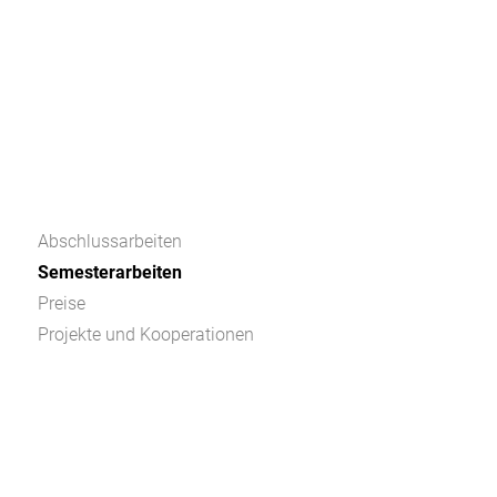
Abschlussarbeiten
Semesterarbeiten
Preise
Projekte und Kooperationen