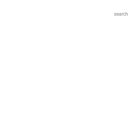
search