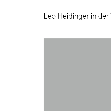
Leo Heidinger in der