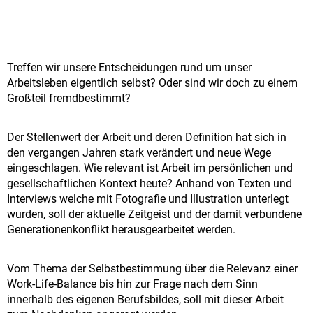
Treffen wir unsere Entscheidungen rund um unser
Arbeitsleben eigentlich selbst? Oder sind wir doch zu einem
Großteil fremdbestimmt?
Der Stellenwert der Arbeit und deren Definition hat sich in
den vergangen Jahren stark verändert und neue Wege
eingeschlagen. Wie relevant ist Arbeit im persönlichen und
gesellschaftlichen Kontext heute? Anhand von Texten und
Interviews welche mit Fotografie und Illustration unterlegt
wurden, soll der aktuelle Zeitgeist und der damit verbundene
Generationenkonflikt herausgearbeitet werden.
Vom Thema der Selbstbestimmung über die Relevanz einer
Work-Life-Balance bis hin zur Frage nach dem Sinn
innerhalb des eigenen Berufsbildes, soll mit dieser Arbeit