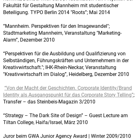
Fakultät für Gestaltung Mannheim mit studentischer
Beteiligung. TYPO Berlin 2014 "Roots”; Mai 2014
“Mannheim. Perspektiven für den Imagewandel";
Stadtmarketing Mannheim, Veranstaltung "Marketing-
Alarm”, Dezember 2010
“Perspektiven für die Ausbildung und Qualifizierung von
Selbständigen, Führungskräften und Unternehmern in der
Kreativwirtschaft."; IHK-Rhein-Neckar, Veranstaltung
"Kreativwirtschaft im Dialog”, Heidelberg, Dezember 2010
“Von der Macht der Geschichten. Corporate Identity/Brand
Identity als Ausgangspunkt für das Corporate Story Telling”
;
Transfer – das Steinbeis-Magazin 3/2010
“Strategy – The Dark Site of Design” – Guest Lecture am
Tiltan College, Haifa/Israel, März 2010
Juror beim GWA Junior Agency Award | Winter 2009/2010