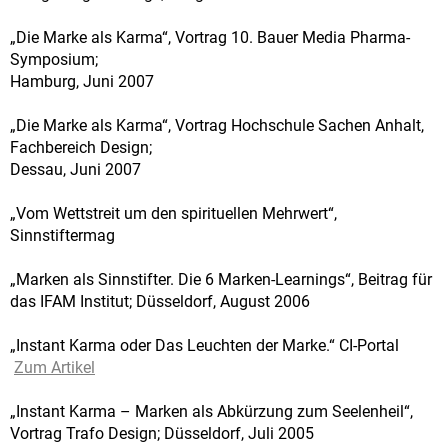
„Die Marke als Karma“, Vortrag 10. Bauer Media Pharma-
Symposium;
Hamburg, Juni 2007
„Die Marke als Karma“, Vortrag Hochschule Sachen Anhalt,
Fachbereich Design;
Dessau, Juni 2007
„Vom Wettstreit um den spirituellen Mehrwert“,
Sinnstiftermag
„Marken als Sinnstifter. Die 6 Marken-Learnings“, Beitrag für
das IFAM Institut; Düsseldorf, August 2006
„Instant Karma oder Das Leuchten der Marke.“ CI-Portal
Zum Artikel
„Instant Karma – Marken als Abkürzung zum Seelenheil“,
Vortrag Trafo Design; Düsseldorf, Juli 2005