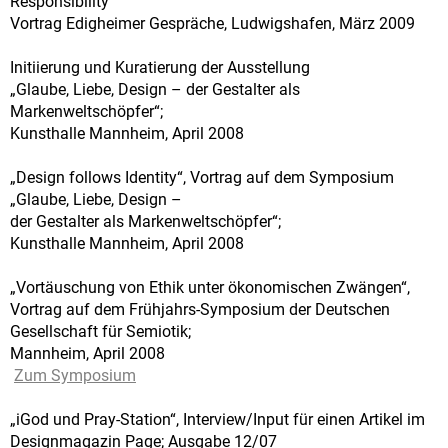
Responsibility”
Vortrag Edigheimer Gespräche, Ludwigshafen, März 2009
Initiierung und Kuratierung der Ausstellung
„Glaube, Liebe, Design – der Gestalter als
Markenweltschöpfer“;
Kunsthalle Mannheim, April 2008
„Design follows Identity“, Vortrag auf dem Symposium
„Glaube, Liebe, Design –
der Gestalter als Markenweltschöpfer“;
Kunsthalle Mannheim, April 2008
„Vortäuschung von Ethik unter ökonomischen Zwängen“,
Vortrag auf dem Frühjahrs-Symposium der Deutschen
Gesellschaft für Semiotik;
Mannheim, April 2008
Zum Symposium
„iGod und Pray-Station“, Interview/Input für einen Artikel im
Designmagazin Page; Ausgabe 12/07