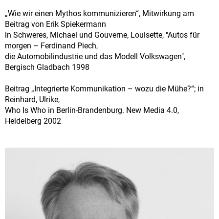
„Wie wir einen Mythos kommunizieren“, Mitwirkung am
Beitrag von Erik Spiekermann
in Schweres, Michael und Gouverne, Louisette, "Autos für
morgen – Ferdinand Piech,
die Automobilindustrie und das Modell Volkswagen",
Bergisch Gladbach 1998
Beitrag „Integrierte Kommunikation – wozu die Mühe?“; in
Reinhard, Ulrike,
Who Is Who in Berlin-Brandenburg. New Media 4.0,
Heidelberg 2002