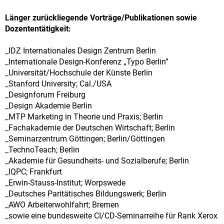
Länger zurückliegende Vorträge/Publikationen sowie
Dozententätigkeit:
_IDZ Internationales Design Zentrum Berlin
_Internationale Design-Konferenz „Typo Berlin”
_Universität/Hochschule der Künste Berlin
_Stanford University; Cal./USA
_Designforum Freiburg
_Design Akademie Berlin
_MTP Marketing in Theorie und Praxis; Berlin
_Fachakademie der Deutschen Wirtschaft; Berlin
_Seminarzentrum Göttingen; Berlin/Göttingen
_TechnoTeach; Berlin
_Akademie für Gesundheits- und Sozialberufe; Berlin
_IQPC; Frankfurt
_Erwin-Stauss-Institut; Worpswede
_Deutsches Paritätisches Bildungswerk; Berlin
_AWO Arbeiterwohlfahrt; Bremen
_sowie eine bundesweite CI/CD-Seminarreihe für Rank Xerox