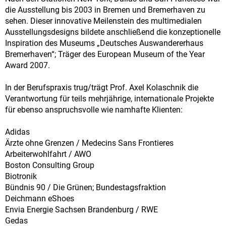
die Ausstellung bis 2003 in Bremen und Bremerhaven zu
sehen. Dieser innovative Meilenstein des multimedialen
Ausstellungsdesigns bildete anschließend die konzeptionelle
Inspiration des Museums „Deutsches Auswandererhaus
Bremerhaven“; Träger des European Museum of the Year
Award 2007.
In der Berufspraxis trug/trägt Prof. Axel Kolaschnik die
Verantwortung für teils mehrjährige, internationale Projekte
für ebenso anspruchsvolle wie namhafte Klienten:
Adidas
Ärzte ohne Grenzen / Medecins Sans Frontieres
Arbeiterwohlfahrt / AWO
Boston Consulting Group
Biotronik
Bündnis 90 / Die Grünen; Bundestagsfraktion
Deichmann eShoes
Envia Energie Sachsen Brandenburg / RWE
Gedas