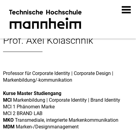
Prof. Axel Kolaschnik
Professor für Corporate Identity | Corporate Design |
Markenbildung/-kommunikation
Kurse Master Studiengang
MCI
Markenbildung | Corporate Identity | Brand Identity
MCI 1 Phänomen Marke
MCI 2 BRAND LAB
MKO
Transmediale, integrierte Markenkommunikation
MDM
Marken-/Designmanagement