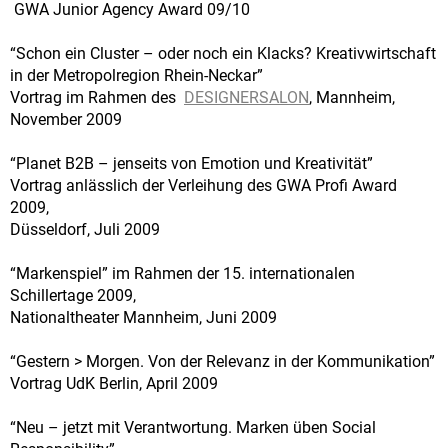
GWA Junior Agency Award 09/10
“Schon ein Cluster – oder noch ein Klacks? Kreativwirtschaft
in der Metropolregion Rhein-Neckar”
Vortrag im Rahmen des
DESIGNERSALON
, Mannheim,
November 2009
“Planet B2B – jenseits von Emotion und Kreativität”
Vortrag anlässlich der Verleihung des GWA Profi Award
2009,
Düsseldorf, Juli 2009
“Markenspiel” im Rahmen der 15. internationalen
Schillertage 2009,
Nationaltheater Mannheim, Juni 2009
“Gestern > Morgen. Von der Relevanz in der Kommunikation”
Vortrag UdK Berlin, April 2009
“Neu – jetzt mit Verantwortung. Marken üben Social