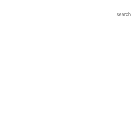
search