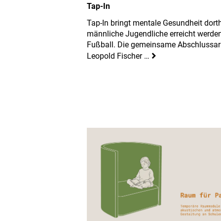
Tap-In
Tap-In bringt mentale Gesundheit dort
männliche Jugendliche erreicht werden
Fußball. Die gemeinsame Abschlussar
Leopold Fischer …