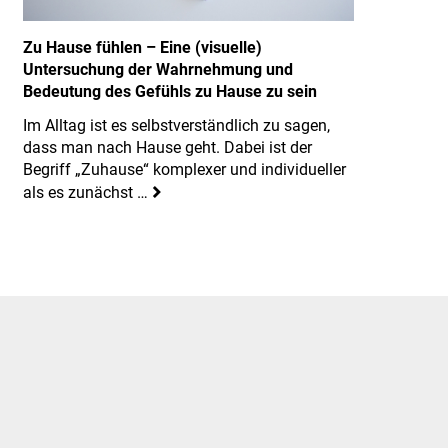
Zu Hause fühlen – Eine (visuelle)
Untersuchung der Wahrnehmung und
Bedeutung des Gefühls zu Hause zu sein
Im Alltag ist es selbstverständlich zu sagen,
dass man nach Hause geht. Dabei ist der
Begriff „Zuhause“ komplexer und individueller
als es zunächst …