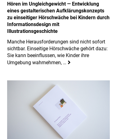
Hören im Ungleichgewicht — Entwicklung
eines gestalterischen Aufklärungskonzepts
zu einseitiger Hörschwäche bei Kindern durch
Informationsdesign mit
Illustrationsgeschichte
Manche Herausforderungen sind nicht sofort
sichtbar. Einseitige Hörschwäche gehört dazu:
Sie kann beeinflussen, wie Kinder ihre
Umgebung wahrnehmen, …