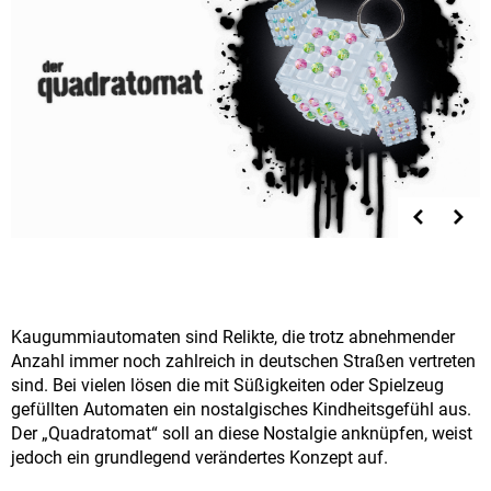
Kaugummiautomaten sind Relikte, die trotz abnehmender
Anzahl immer noch zahlreich in deutschen Straßen vertreten
sind. Bei vielen lösen die mit Süßigkeiten oder Spielzeug
gefüllten Automaten ein nostalgisches Kindheitsgefühl aus.
Der „Quadratomat“ soll an diese Nostalgie anknüpfen, weist
jedoch ein grundlegend verändertes Konzept auf.