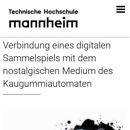
Der Quadratomat –
Verbindung eines digitalen
Sammelspiels mit dem
nostalgischen Medium des
Kaugummiautomaten