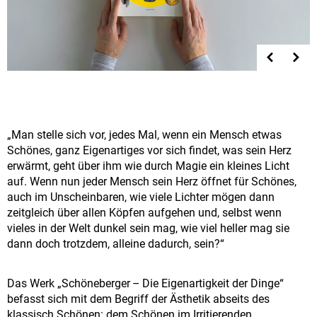
„Man stelle sich vor, jedes Mal, wenn ein Mensch etwas
Schönes, ganz Eigenartiges vor sich findet, was sein Herz
erwärmt, geht über ihm wie durch Magie ein kleines Licht
auf. Wenn nun jeder Mensch sein Herz öffnet für Schönes,
auch im Unscheinbaren, wie viele Lichter mögen dann
zeitgleich über allen Köpfen aufgehen und, selbst wenn
vieles in der Welt dunkel sein mag, wie viel heller mag sie
dann doch trotzdem, alleine dadurch, sein?“
Das Werk „Schöneberger – Die Eigenartigkeit der Dinge“
befasst sich mit dem Begriff der Ästhetik abseits des
klassisch Schönen: dem Schönen im Irritierenden,