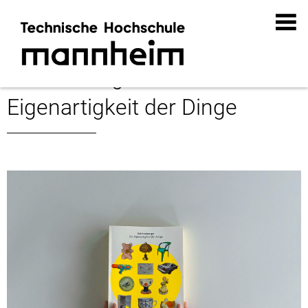
Schöneberger – Die
Eigenartigkeit der Dinge