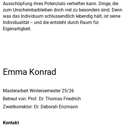
Ausschöpfung ihres Potenzials verhelfen kann. Dinge, die
zum Unscheinbarbleiben doch viel zu besonders sind. Denn
was das Individuum schlussendlich lebendig hält, ist seine
Individualität – und die entsteht durch Raum für
Eigenartigkeit.
Emma Konrad
Masterarbeit Wintersemester 25/26
Betreut von: Prof. Dr. Thomas Friedrich
Zweitkorrektor: Dr. Deborah Enzmann
Kontakt