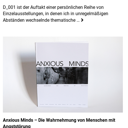
D_001 ist der Auftakt einer persönlichen Reihe von
Einzelausstellungen, in denen ich in unregelmäßigen
Abständen wechselnde thematische …
Anxious Minds – Die Wahrnehmung von Menschen mit
Angststörung