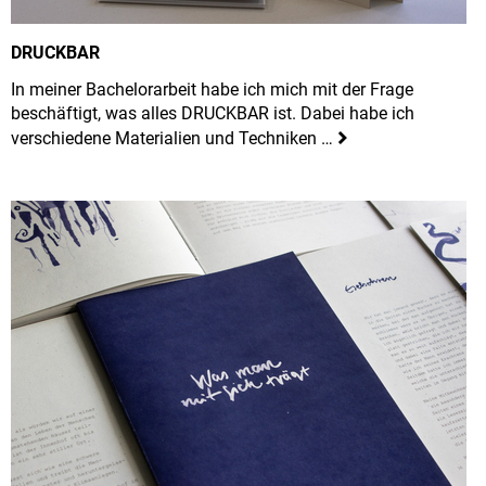
DRUCKBAR
In meiner Bachelorarbeit habe ich mich mit der Frage
beschäftigt, was alles DRUCKBAR ist. Dabei habe ich
verschiedene Materialien und Techniken …