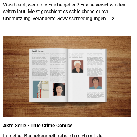
Was bleibt, wenn die Fische gehen? Fische verschwinden
selten laut. Meist geschieht es schleichend durch
Übernutzung, veränderte Gewässerbedingungen …
Akte Serie - True Crime Comics
In meiner Bachelorarbeit habe ich mich mit vier