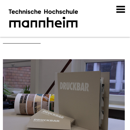
Abschlussarbeiten