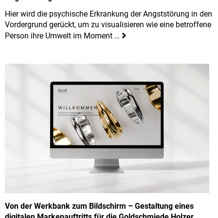
Hier wird die psychische Erkrankung der Angststörung in den
Vordergrund gerückt, um zu visualisieren wie eine betroffene
Person ihre Umwelt im Moment …
Von der Werkbank zum Bildschirm – Gestaltung eines
digitalen Markenauftritts für die Goldschmiede Holzer