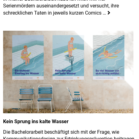
Serienmördern auseinandergesetzt und versucht, ihre
schrecklichen Taten in jeweils kurzen Comics …
Kein Sprung ins kalte Wasser
Die Bachelorarbeit beschäftigt sich mit der Frage, wie
Kommunikationsdesign zur Ertrinkungsprävention beitragen