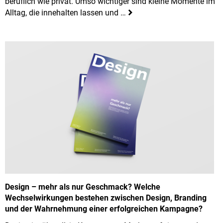
beruflich wie privat. Umso wichtiger sind kleine Momente im
Alltag, die innehalten lassen und …
Design – mehr als nur Geschmack? Welche
Wechselwirkungen bestehen zwischen Design, Branding
und der Wahrnehmung einer erfolgreichen Kampagne?