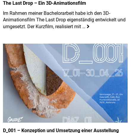
The Last Drop – Ein 3D-Animationsfilm
Im Rahmen meiner Bachelorarbeit habe ich den 3D-
Animationsfilm The Last Drop eigenständig entwickelt und
umgesetzt. Der Kurzfilm, realisiert mit …
D_001 – Konzeption und Umsetzung einer Ausstellung