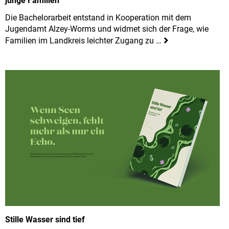
junge Familien
Die Bachelorarbeit entstand in Kooperation mit dem
Jugendamt Alzey-Worms und widmet sich der Frage, wie
Familien im Landkreis leichter Zugang zu …
Stille Wasser sind tief