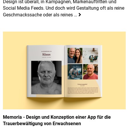
Design ist überall, in Kampagnen, Markenauftritten und
Social Media Feeds. Und doch wird Gestaltung oft als reine
Geschmackssache oder als reines …
Memoria - Design und Konzeption einer App für die
Trauerbewältigung von Erwachsenen