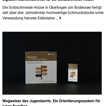
Die Goldschmiede Holzer in Überlingen am Bodensee fertigt
seit über drei Jahrzehnten hochwertige Schmuckstücke unter
Verwendung feinster Edelsteine …
Wegweiser des Jugendamts. Ein Orientierungssystem für