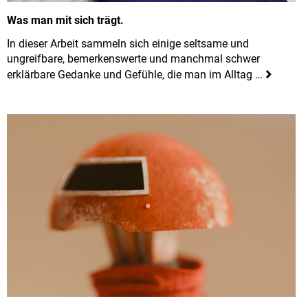
Was man mit sich trägt.
In dieser Arbeit sammeln sich einige seltsame und
ungreifbare, bemerkenswerte und manchmal schwer
erklärbare Gedanke und Gefühle, die man im Alltag …