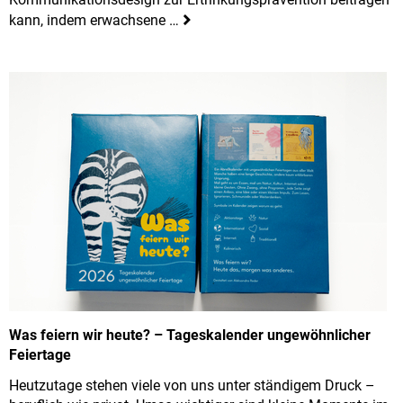
kann, indem erwachsene …
Was feiern wir heute? – Tageskalender ungewöhnlicher
Feiertage
Heutzutage stehen viele von uns unter ständigem Druck –