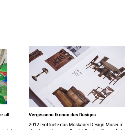
r all
Vergessene Ikonen des Designs
2012 eröffnete das Moskauer Design Museum