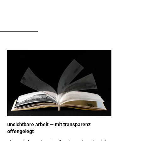
unsichtbare arbeit — mit transparenz
offengelegt