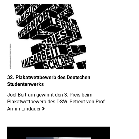
32. Plakatwettbewerb des Deutschen
Studentenwerks
Joel Bertram gewinnt den 3. Preis beim
Plakatwettbewerb des DSW. Betreut von Prof.
Armin Lindauer