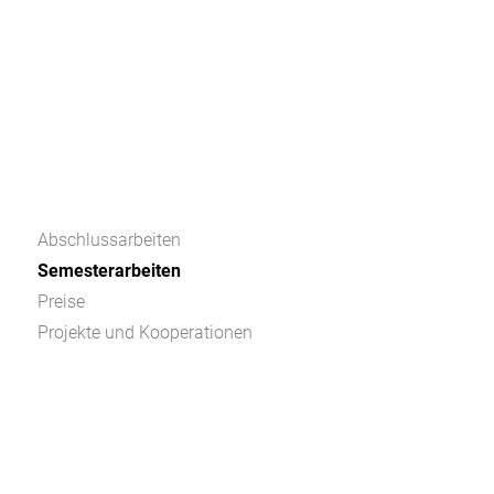
Abschlussarbeiten
Semesterarbeiten
Preise
Projekte und Kooperationen