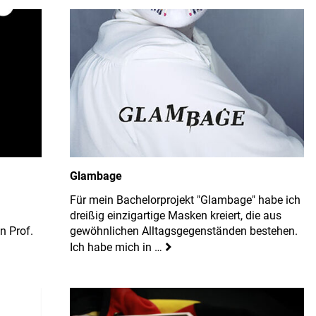
Glambage
Für mein Bachelorprojekt "Glambage" habe ich
dreißig einzigartige Masken kreiert, die aus
n Prof.
gewöhnlichen Alltagsgegenständen bestehen.
Ich habe mich in …