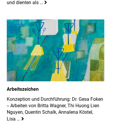
und dienten als …
Arbeitszeichen
Konzeption und Durchführung: Dr. Gesa Foken
-- Arbeiten von Britta Wagner, Thi Huong Lien
Nguyen, Quentin Schalk, Annalena Köstel,
Lisa …