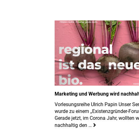
Marketing und Werbung wird nachhalt
Vorlesungsreihe Ulrich Papin Unser Se
wurde zu einem „Existenzgründer-Foru
Gerade jetzt, im Corona Jahr, wollten w
nachhaltig den …