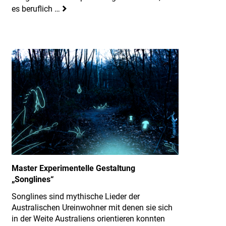
es beruflich …
Master Experimentelle Gestaltung
„Songlines“
Songlines sind mythische Lieder der
Australischen Ureinwohner mit denen sie sich
in der Weite Australiens orientieren konnten