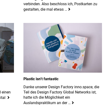
verbinden. Also beschloss ich, Postkarten zu
gestalten, die mal etwas …
Plastic isn’t fantastic
Danke unserer Design Factory inno.space, die
d einen
Teil des Design Factory Global Networks ist,
hatte ich die Möglichkeit ein
ital
Auslandspraktikum an der …