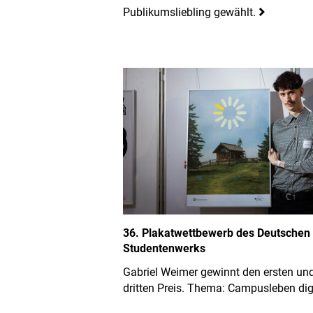
Publikumsliebling gewählt.
36. Plakatwettbewerb des Deutschen
Studentenwerks
Gabriel Weimer gewinnt den ersten un
dritten Preis. Thema: Campusleben dig