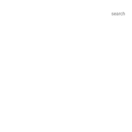
search