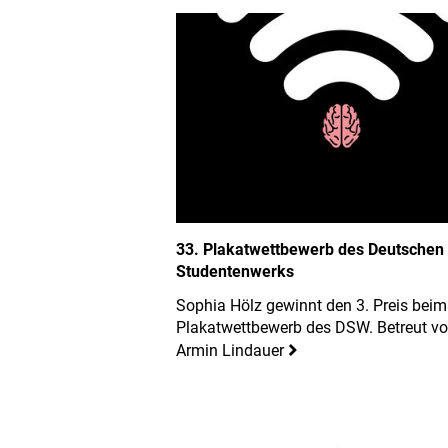
33. Plakatwettbewerb des Deutschen
Studentenwerks
Sophia Hölz gewinnt den 3. Preis beim
Plakatwettbewerb des DSW. Betreut vo
Armin Lindauer